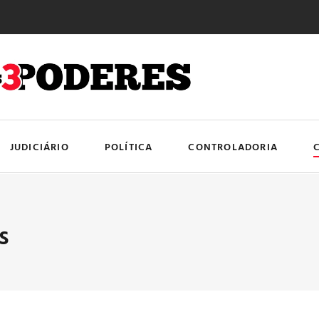
JUDICIÁRIO
POLÍTICA
CONTROLADORIA
s