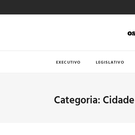
EXECUTIVO
LEGISLATIVO
Categoria: Cidade