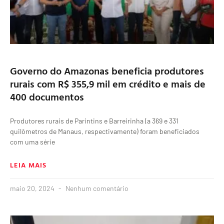
Governo do Amazonas beneficia produtores
rurais com R$ 355,9 mil em crédito e mais de
400 documentos
Produtores rurais de Parintins e Barreirinha (a 369 e 331
quilômetros de Manaus, respectivamente) foram beneficiados
com uma série
LEIA MAIS
maio 20, 2024
Nenhum comentário