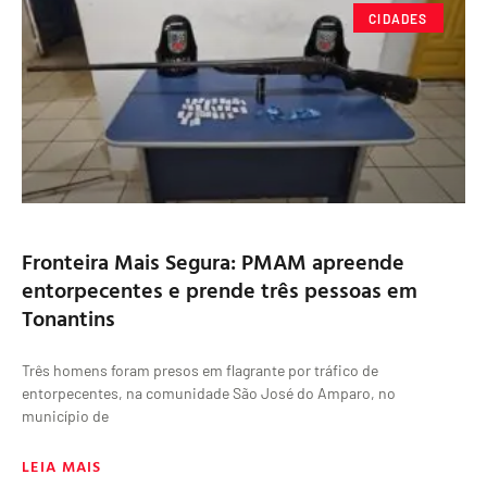
CIDADES
Fronteira Mais Segura: PMAM apreende
entorpecentes e prende três pessoas em
Tonantins
Três homens foram presos em flagrante por tráfico de
entorpecentes, na comunidade São José do Amparo, no
município de
LEIA MAIS