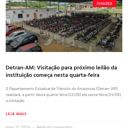
CIDADES
Detran-AM: Visitação para próximo leilão da
instituição começa nesta quarta-feira
O Departamento Estadual de Trânsito do Amazonas (Detran-AM)
realizará, a partir desta quarta-feira (22/05) até sexta-feira (24/05),
a visitação
LEIA MAIS
maio 21, 2024
Nenhum comentário