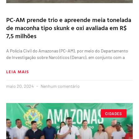
PC-AM prende trio e apreende meia tonelada
de maconha tipo skunk e oxi avaliada em R$
7,5 milhões
A Polícia Civil do Amazonas (PC-AM), por meio do Departamento
de Investigação sobre Narcóticos (Denarc), em conjunto com a
LEIA MAIS
maio 20, 2024
Nenhum comentário
CIDADES