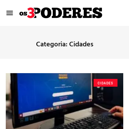
Categoria: Cidades
CIDADES