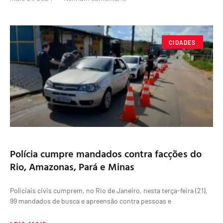
CIDADES
Polícia cumpre mandados contra facções do
Rio, Amazonas, Pará e Minas
Policiais civis cumprem, no Rio de Janeiro, nesta terça-feira (21),
99 mandados de busca e apreensão contra pessoas e