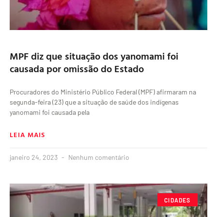
MPF diz que situação dos yanomami foi
causada por omissão do Estado
Procuradores do Ministério Público Federal (MPF) afirmaram na
segunda-feira (23) que a situação de saúde dos indígenas
yanomami foi causada pela
LEIA MAIS
janeiro 24, 2023
Nenhum comentário
CIDADES