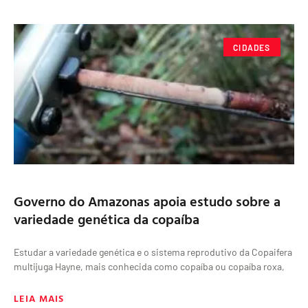
CIDADES
Governo do Amazonas apoia estudo sobre a
variedade genética da copaíba
Estudar a variedade genética e o sistema reprodutivo da Copaifera
multijuga Hayne, mais conhecida como copaíba ou copaíba roxa,
LEIA MAIS