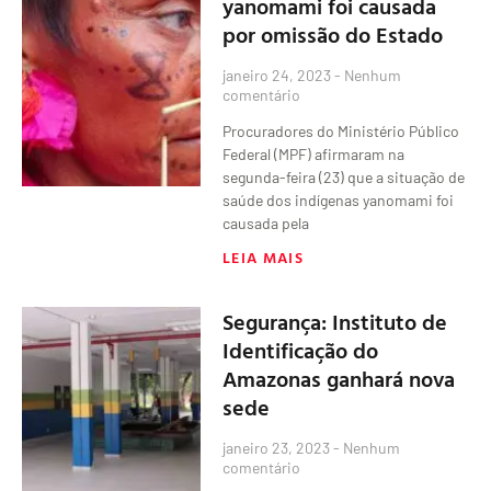
yanomami foi causada
por omissão do Estado
janeiro 24, 2023
Nenhum
comentário
Procuradores do Ministério Público
Federal (MPF) afirmaram na
segunda-feira (23) que a situação de
saúde dos indígenas yanomami foi
causada pela
LEIA MAIS
Segurança: Instituto de
Identificação do
Amazonas ganhará nova
sede
janeiro 23, 2023
Nenhum
comentário