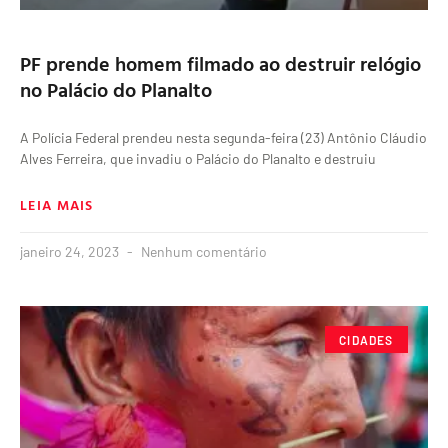
PF prende homem filmado ao destruir relógio
no Palácio do Planalto
A Polícia Federal prendeu nesta segunda-feira (23) Antônio Cláudio
Alves Ferreira, que invadiu o Palácio do Planalto e destruiu
LEIA MAIS
janeiro 24, 2023
Nenhum comentário
CIDADES