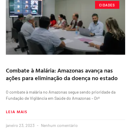
CIDADES
Combate à Malária: Amazonas avança nas
ações para eliminação da doença no estado
O combate à malária no Amazonas segue sendo prioridade da
Fundação de Vigilância em Saúde do Amazonas – Drª
LEIA MAIS
janeiro 23, 2023
Nenhum comentário