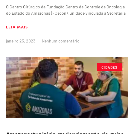
O Centro Cirúrgico da Fundação Centro de Controle de Oncologia
do Estado do Amazonas (FCecon), unidade vinculada à Secretaria
LEIA MAIS
janeiro 23, 2023
Nenhum comentário
CIDADES