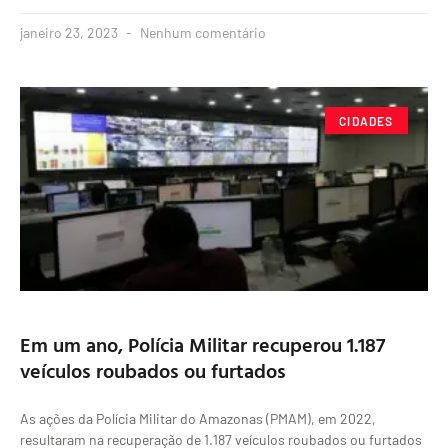
janeiro 23, 2023
Nenhum comentário
CIDADES
Em um ano, Polícia Militar recuperou 1.187
veículos roubados ou furtados
As ações da Polícia Militar do Amazonas (PMAM), em 2022,
resultaram na recuperação de 1.187 veículos roubados ou furtados