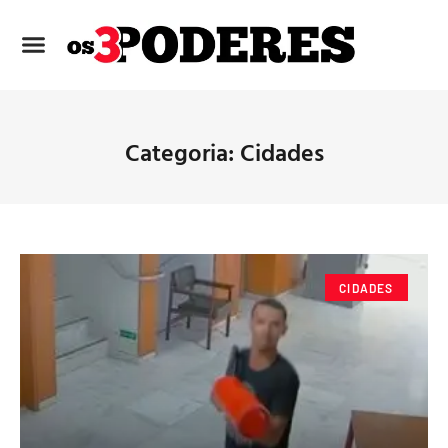
Categoria: Cidades
CIDADES