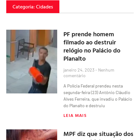
Categoria: Cidades
PF prende homem
filmado ao destruir
relógio no Palácio do
Planalto
janeiro 24, 2023
Nenhum
comentário
A Polícia Federal prendeu nesta
segunda-feira (23) Antônio Cláudio
Alves Ferreira, que invadiu o Palácio
do Planalto e destruiu
LEIA MAIS
MPF diz que situação dos