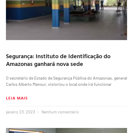
Segurança: Instituto de Identificação do
Amazonas ganhará nova sede
O secretário de Estado de Segurança Pública do Amazonas, general
Carlos Alberto Mansur, vistoriou o local onde irá funcionar
LEIA MAIS
janeiro 23, 2023
Nenhum comentário