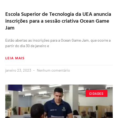
Escola Superior de Tecnologia da UEA anuncia
inscrições para a sessão criativa Ocean Game
Jam
Estão abertas as inscrições para a Ocean Game Jam, que ocorre a
partir do dia 30 de janeiro e
LEIA MAIS
janeiro 23, 2023
Nenhum comentário
CIDADES