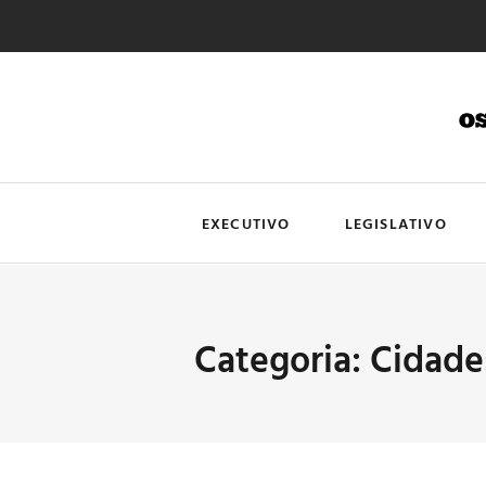
EXECUTIVO
LEGISLATIVO
Categoria: Cidade