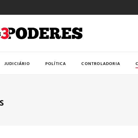
JUDICIÁRIO
POLÍTICA
CONTROLADORIA
s