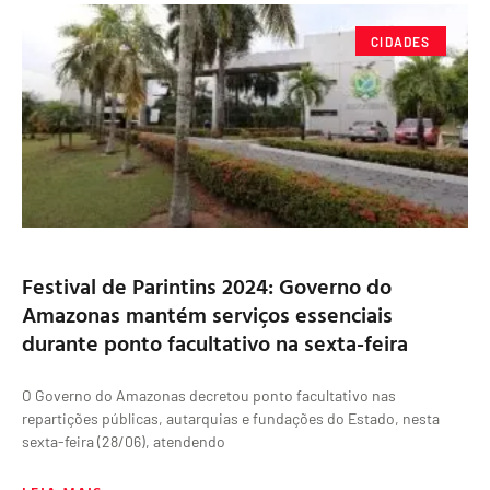
CIDADES
Festival de Parintins 2024: Governo do
Amazonas mantém serviços essenciais
durante ponto facultativo na sexta-feira
O Governo do Amazonas decretou ponto facultativo nas
repartições públicas, autarquias e fundações do Estado, nesta
sexta-feira (28/06), atendendo