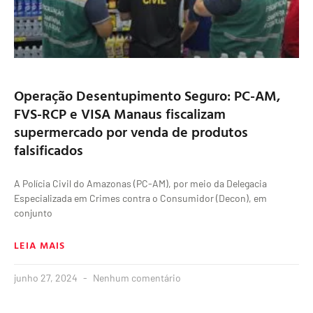
Operação Desentupimento Seguro: PC-AM,
FVS-RCP e VISA Manaus fiscalizam
supermercado por venda de produtos
falsificados
A Polícia Civil do Amazonas (PC-AM), por meio da Delegacia
Especializada em Crimes contra o Consumidor (Decon), em
conjunto
LEIA MAIS
junho 27, 2024
Nenhum comentário