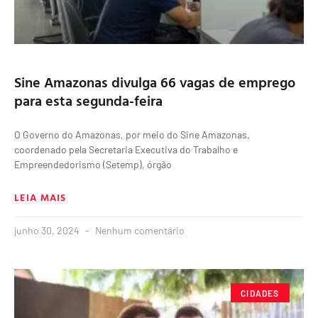
Sine Amazonas divulga 66 vagas de emprego
para esta segunda-feira
O Governo do Amazonas, por meio do Sine Amazonas,
coordenado pela Secretaria Executiva do Trabalho e
Empreendedorismo (Setemp), órgão
LEIA MAIS
junho 30, 2024
Nenhum comentário
CIDADES