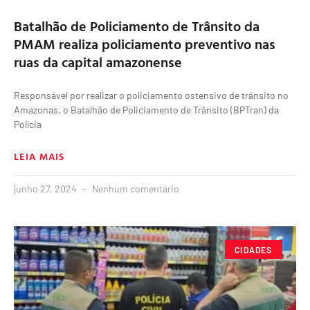
Batalhão de Policiamento de Trânsito da
PMAM realiza policiamento preventivo nas
ruas da capital amazonense
Responsável por realizar o policiamento ostensivo de trânsito no
Amazonas, o Batalhão de Policiamento de Trânsito (BPTran) da
Polícia
LEIA MAIS
junho 27, 2024
Nenhum comentário
CIDADES