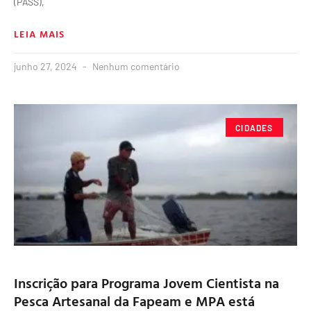
(PASS),
LEIA MAIS
junho 27, 2024
Nenhum comentário
CIDADES
Inscrição para Programa Jovem Cientista na
Pesca Artesanal da Fapeam e MPA está