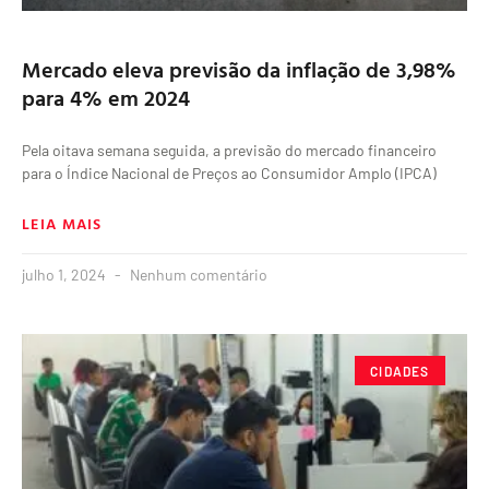
Mercado eleva previsão da inflação de 3,98%
para 4% em 2024
Pela oitava semana seguida, a previsão do mercado financeiro
para o Índice Nacional de Preços ao Consumidor Amplo (IPCA)
LEIA MAIS
julho 1, 2024
Nenhum comentário
CIDADES