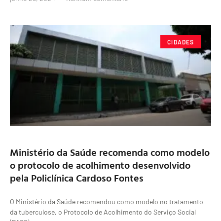
CIDADES
Ministério da Saúde recomenda como modelo
o protocolo de acolhimento desenvolvido
pela Policlínica Cardoso Fontes
O Ministério da Saúde recomendou como modelo no tratamento
da tuberculose, o Protocolo de Acolhimento do Serviço Social