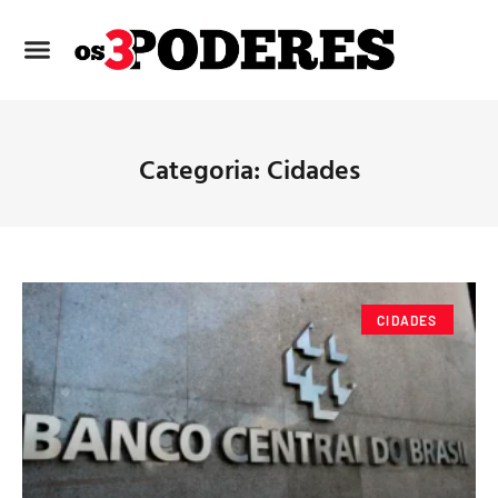
Categoria: Cidades
CIDADES