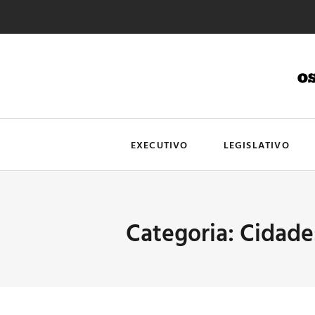
EXECUTIVO
LEGISLATIVO
Categoria: Cidade