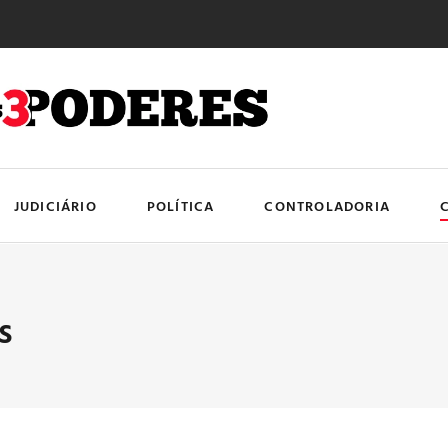
JUDICIÁRIO
POLÍTICA
CONTROLADORIA
s