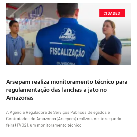
CIDADES
Arsepam realiza monitoramento técnico para
regulamentação das lanchas a jato no
Amazonas
A Agência Reguladora de Serviços Públicos Delegados e
Contratados do Amazonas (Arsepam) realizou, nesta segunda-
feira (17/02), um monitoramento técnico