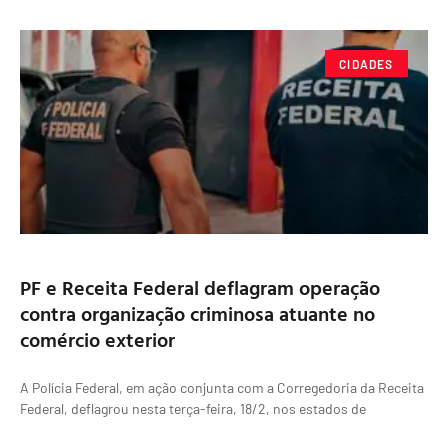
CIDADES
PF e Receita Federal deflagram operação
contra organização criminosa atuante no
comércio exterior
A Polícia Federal, em ação conjunta com a Corregedoria da Receita
Federal, deflagrou nesta terça-feira, 18/2, nos estados de