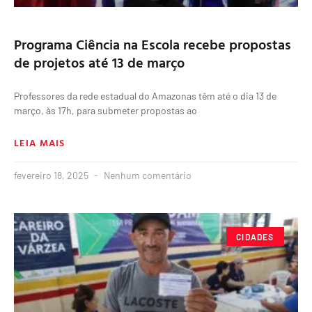
Programa Ciência na Escola recebe propostas
de projetos até 13 de março
Professores da rede estadual do Amazonas têm até o dia 13 de
março, às 17h, para submeter propostas ao
LEIA MAIS
fevereiro 18, 2025
Nenhum comentário
CIDADES