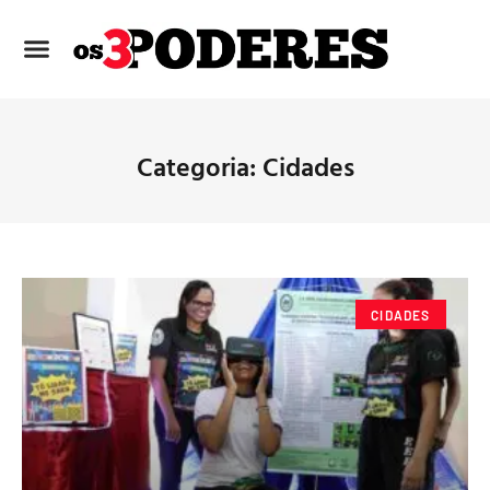
Categoria: Cidades
CIDADES