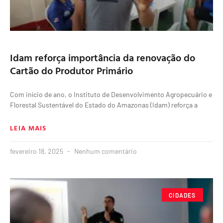
Idam reforça importância da renovação do
Cartão do Produtor Primário
Com início de ano, o Instituto de Desenvolvimento Agropecuário e
Florestal Sustentável do Estado do Amazonas (Idam) reforça a
LEIA MAIS
fevereiro 18, 2025
Nenhum comentário
CIDADES