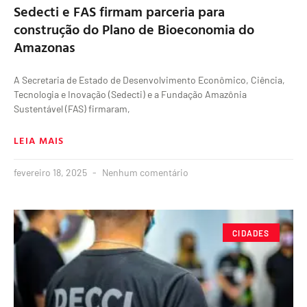
Sedecti e FAS firmam parceria para
construção do Plano de Bioeconomia do
Amazonas
A Secretaria de Estado de Desenvolvimento Econômico, Ciência,
Tecnologia e Inovação (Sedecti) e a Fundação Amazônia
Sustentável (FAS) firmaram,
LEIA MAIS
fevereiro 18, 2025
Nenhum comentário
CIDADES