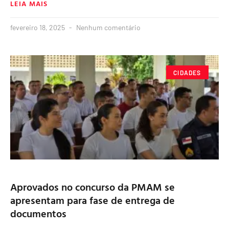
LEIA MAIS
fevereiro 18, 2025
Nenhum comentário
CIDADES
Aprovados no concurso da PMAM se
apresentam para fase de entrega de
documentos