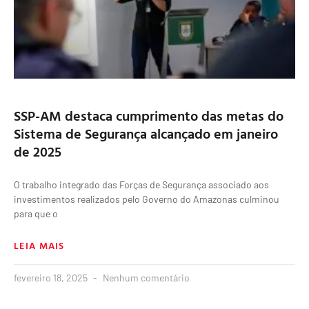
SSP-AM destaca cumprimento das metas do
Sistema de Segurança alcançado em janeiro
de 2025
O trabalho integrado das Forças de Segurança associado aos
investimentos realizados pelo Governo do Amazonas culminou
para que o
LEIA MAIS
fevereiro 18, 2025
Nenhum comentário