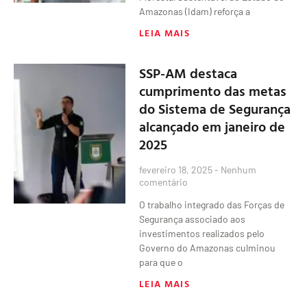
Amazonas (Idam) reforça a
LEIA MAIS
SSP-AM destaca
cumprimento das metas
do Sistema de Segurança
alcançado em janeiro de
2025
fevereiro 18, 2025
Nenhum
comentário
O trabalho integrado das Forças de
Segurança associado aos
investimentos realizados pelo
Governo do Amazonas culminou
para que o
LEIA MAIS