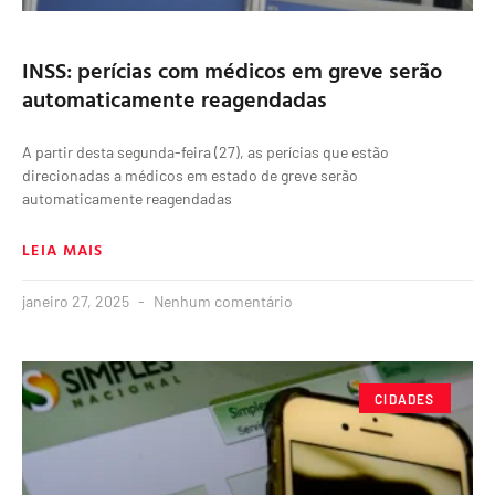
INSS: perícias com médicos em greve serão
automaticamente reagendadas
A partir desta segunda-feira (27), as perícias que estão
direcionadas a médicos em estado de greve serão
automaticamente reagendadas
LEIA MAIS
janeiro 27, 2025
Nenhum comentário
CIDADES