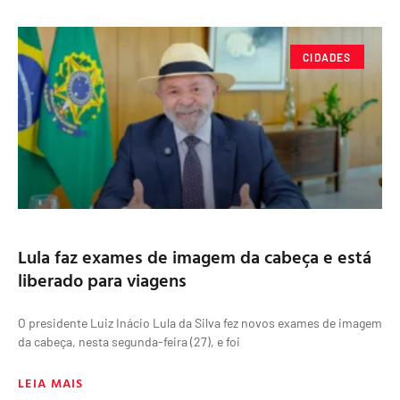
CIDADES
Lula faz exames de imagem da cabeça e está
liberado para viagens
O presidente Luiz Inácio Lula da Silva fez novos exames de imagem
da cabeça, nesta segunda-feira (27), e foi
LEIA MAIS