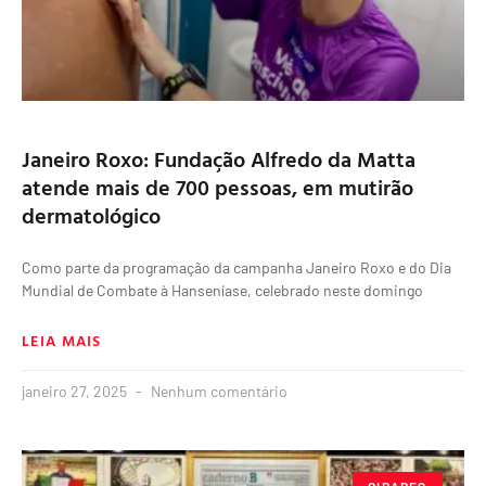
Janeiro Roxo: Fundação Alfredo da Matta
atende mais de 700 pessoas, em mutirão
dermatológico
Como parte da programação da campanha Janeiro Roxo e do Dia
Mundial de Combate à Hanseníase, celebrado neste domingo
LEIA MAIS
janeiro 27, 2025
Nenhum comentário