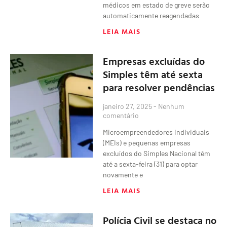
médicos em estado de greve serão
automaticamente reagendadas
LEIA MAIS
Empresas excluídas do
Simples têm até sexta
para resolver pendências
janeiro 27, 2025
Nenhum
comentário
Microempreendedores individuais
(MEIs) e pequenas empresas
excluídos do Simples Nacional têm
até a sexta-feira (31) para optar
novamente e
LEIA MAIS
Polícia Civil se destaca no