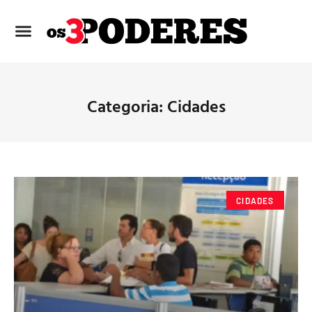
Categoria: Cidades
CIDADES