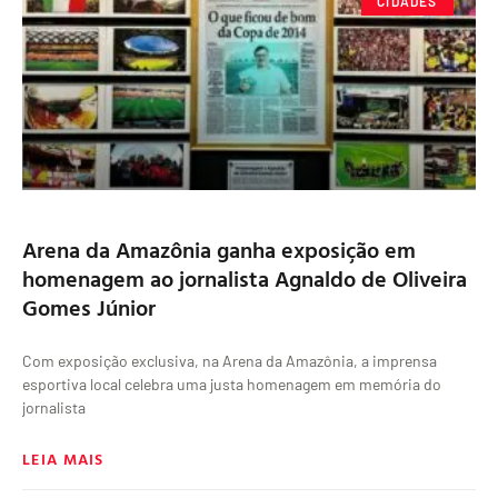
CIDADES
Arena da Amazônia ganha exposição em
homenagem ao jornalista Agnaldo de Oliveira
Gomes Júnior
Com exposição exclusiva, na Arena da Amazônia, a imprensa
esportiva local celebra uma justa homenagem em memória do
jornalista
LEIA MAIS