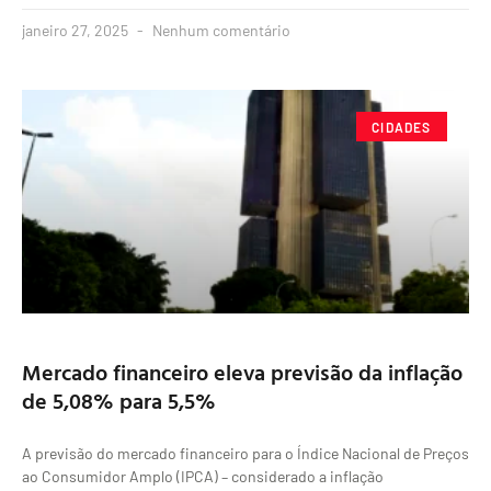
janeiro 27, 2025
Nenhum comentário
CIDADES
Mercado financeiro eleva previsão da inflação
de 5,08% para 5,5%
A previsão do mercado financeiro para o Índice Nacional de Preços
ao Consumidor Amplo (IPCA) – considerado a inflação