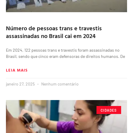
Número de pessoas trans e travestis
assassinadas no Brasil cai em 2024
Em 2024, 122 pessoas trans e travestis foram assassinadas no
Brasil, sendo que cinco eram defensoras de direitos humanos. De
LEIA MAIS
janeiro 27, 2025
Nenhum comentário
CIDADES