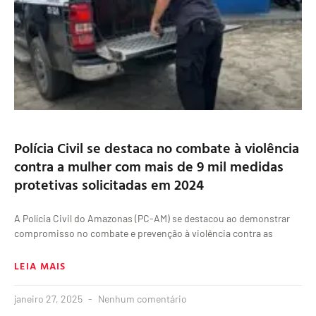
Polícia Civil se destaca no combate à violência
contra a mulher com mais de 9 mil medidas
protetivas solicitadas em 2024
A Polícia Civil do Amazonas (PC-AM) se destacou ao demonstrar
compromisso no combate e prevenção à violência contra as
LEIA MAIS
janeiro 27, 2025
Nenhum comentário