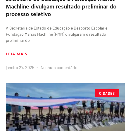
Machline divulgam resultado preliminar do
processo seletivo
A Secretaria de Estado de Educação e Desporto Escolar e
Fundação Marias Machline (FMM) divulgaram o resultado
preliminar do
LEIA MAIS
janeiro 27, 2025
Nenhum comentário
CIDADES