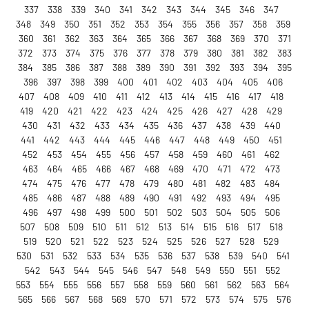
337
338
339
340
341
342
343
344
345
346
347
348
349
350
351
352
353
354
355
356
357
358
359
360
361
362
363
364
365
366
367
368
369
370
371
372
373
374
375
376
377
378
379
380
381
382
383
384
385
386
387
388
389
390
391
392
393
394
395
396
397
398
399
400
401
402
403
404
405
406
407
408
409
410
411
412
413
414
415
416
417
418
419
420
421
422
423
424
425
426
427
428
429
430
431
432
433
434
435
436
437
438
439
440
441
442
443
444
445
446
447
448
449
450
451
452
453
454
455
456
457
458
459
460
461
462
463
464
465
466
467
468
469
470
471
472
473
474
475
476
477
478
479
480
481
482
483
484
485
486
487
488
489
490
491
492
493
494
495
496
497
498
499
500
501
502
503
504
505
506
507
508
509
510
511
512
513
514
515
516
517
518
519
520
521
522
523
524
525
526
527
528
529
530
531
532
533
534
535
536
537
538
539
540
541
542
543
544
545
546
547
548
549
550
551
552
553
554
555
556
557
558
559
560
561
562
563
564
565
566
567
568
569
570
571
572
573
574
575
576