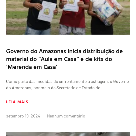
Governo do Amazonas inicia distribuição de
material do “Aula em Casa” e de kits do
‘Merenda em Casa’
Como parte das medidas de enfrentamento à estiagem, o Governo
do Amazonas, por meio da Secretaria de Estado de
LEIA MAIS
setembro 19, 2024
Nenhum comentário