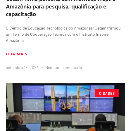
Amazônia para pesquisa, qualificação e
capacitação
O Centro de Educação Tecnológica do Amazonas (Cetam) firmou
um Termo de Cooperação Técnica com o Instituto Inspire
Amazônia
LEIA MAIS
setembro 18, 2024
Nenhum comentário
CIDADES