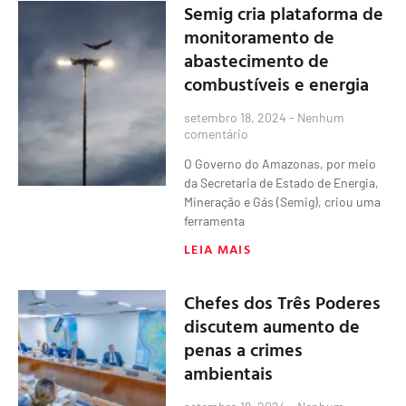
Semig cria plataforma de
monitoramento de
abastecimento de
combustíveis e energia
setembro 18, 2024
Nenhum
comentário
O Governo do Amazonas, por meio
da Secretaria de Estado de Energia,
Mineração e Gás (Semig), criou uma
ferramenta
LEIA MAIS
Chefes dos Três Poderes
discutem aumento de
penas a crimes
ambientais