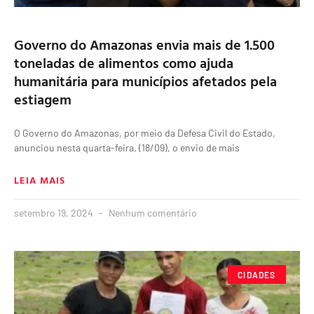
Governo do Amazonas envia mais de 1.500
toneladas de alimentos como ajuda
humanitária para municípios afetados pela
estiagem
O Governo do Amazonas, por meio da Defesa Civil do Estado,
anunciou nesta quarta-feira, (18/09), o envio de mais
LEIA MAIS
setembro 19, 2024
Nenhum comentário
CIDADES