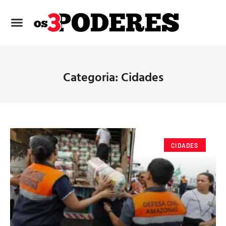
Categoria: Cidades
CIDADES