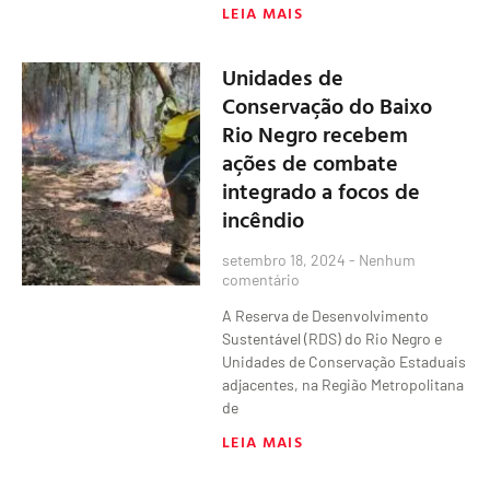
LEIA MAIS
Unidades de
Conservação do Baixo
Rio Negro recebem
ações de combate
integrado a focos de
incêndio
setembro 18, 2024
Nenhum
comentário
A Reserva de Desenvolvimento
Sustentável (RDS) do Rio Negro e
Unidades de Conservação Estaduais
adjacentes, na Região Metropolitana
de
LEIA MAIS