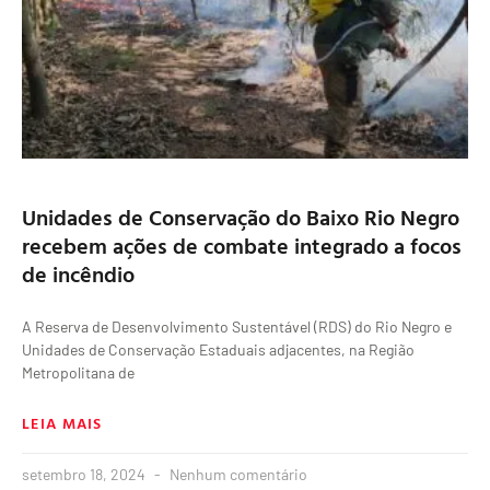
Unidades de Conservação do Baixo Rio Negro
recebem ações de combate integrado a focos
de incêndio
A Reserva de Desenvolvimento Sustentável (RDS) do Rio Negro e
Unidades de Conservação Estaduais adjacentes, na Região
Metropolitana de
LEIA MAIS
setembro 18, 2024
Nenhum comentário