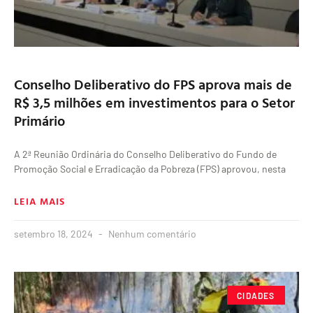
Conselho Deliberativo do FPS aprova mais de
R$ 3,5 milhões em investimentos para o Setor
Primário
A 2ª Reunião Ordinária do Conselho Deliberativo do Fundo de
Promoção Social e Erradicação da Pobreza (FPS) aprovou, nesta
LEIA MAIS
setembro 18, 2024
Nenhum comentário
CIDADES