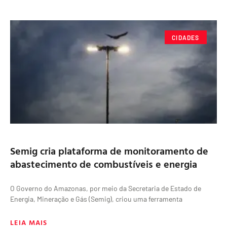
CIDADES
Semig cria plataforma de monitoramento de
abastecimento de combustíveis e energia
O Governo do Amazonas, por meio da Secretaria de Estado de
Energia, Mineração e Gás (Semig), criou uma ferramenta
LEIA MAIS