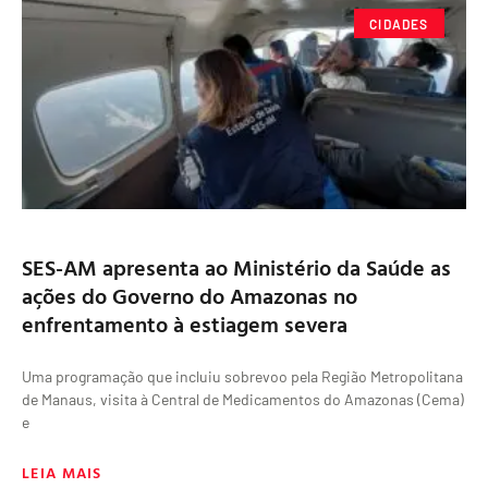
CIDADES
SES-AM apresenta ao Ministério da Saúde as
ações do Governo do Amazonas no
enfrentamento à estiagem severa
Uma programação que incluiu sobrevoo pela Região Metropolitana
de Manaus, visita à Central de Medicamentos do Amazonas (Cema)
e
LEIA MAIS