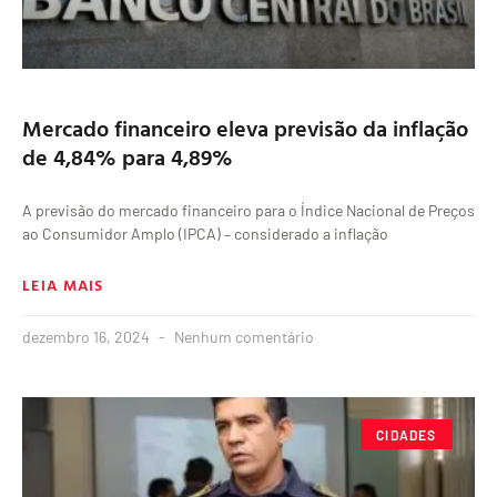
Mercado financeiro eleva previsão da inflação
de 4,84% para 4,89%
A previsão do mercado financeiro para o Índice Nacional de Preços
ao Consumidor Amplo (IPCA) – considerado a inflação
LEIA MAIS
dezembro 16, 2024
Nenhum comentário
CIDADES