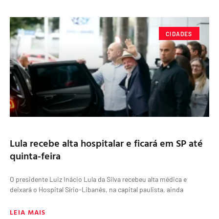
CIDADES
Lula recebe alta hospitalar e ficará em SP até
quinta-feira
O presidente Luiz Inácio Lula da Silva recebeu alta médica e
deixará o Hospital Sírio-Libanês, na capital paulista, ainda
LEIA MAIS