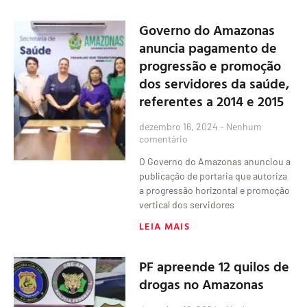
Governo do Amazonas
anuncia pagamento de
progressão e promoção
dos servidores da saúde,
referentes a 2014 e 2015
dezembro 16, 2024
Nenhum
comentário
O Governo do Amazonas anunciou a
publicação de portaria que autoriza
a progressão horizontal e promoção
vertical dos servidores
LEIA MAIS
PF apreende 12 quilos de
drogas no Amazonas