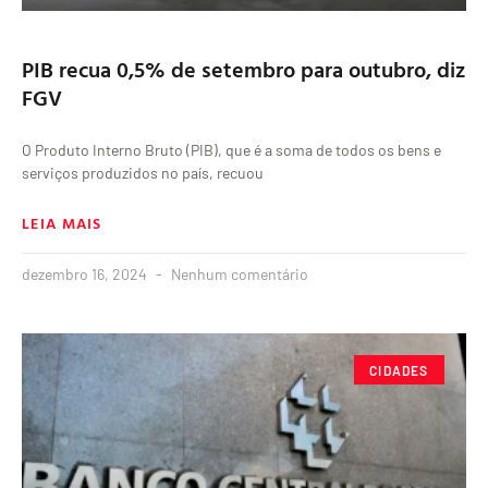
PIB recua 0,5% de setembro para outubro, diz
FGV
O Produto Interno Bruto (PIB), que é a soma de todos os bens e
serviços produzidos no país, recuou
LEIA MAIS
dezembro 16, 2024
Nenhum comentário
CIDADES