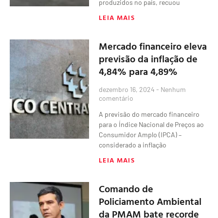
produzidos no país, recuou
LEIA MAIS
Mercado financeiro eleva
previsão da inflação de
4,84% para 4,89%
dezembro 16, 2024
Nenhum
comentário
A previsão do mercado financeiro
para o Índice Nacional de Preços ao
Consumidor Amplo (IPCA) –
considerado a inflação
LEIA MAIS
Comando de
Policiamento Ambiental
da PMAM bate recorde