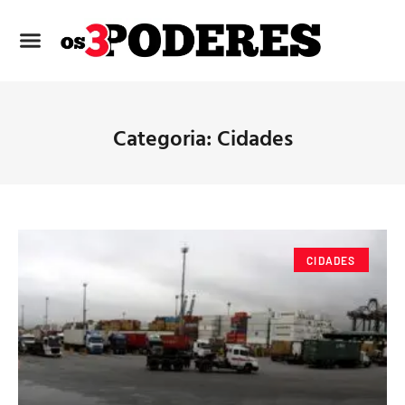
Categoria: Cidades
CIDADES