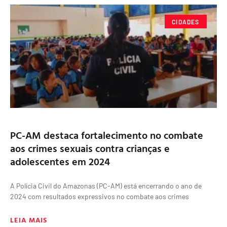
CIDADES
PC-AM destaca fortalecimento no combate
aos crimes sexuais contra crianças e
adolescentes em 2024
A Polícia Civil do Amazonas (PC-AM) está encerrando o ano de
2024 com resultados expressivos no combate aos crimes
LEIA MAIS