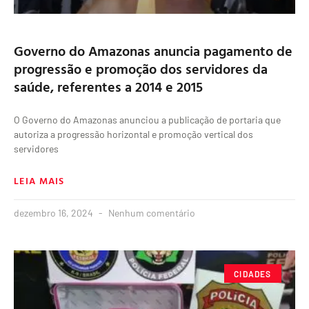
Governo do Amazonas anuncia pagamento de
progressão e promoção dos servidores da
saúde, referentes a 2014 e 2015
O Governo do Amazonas anunciou a publicação de portaria que
autoriza a progressão horizontal e promoção vertical dos
servidores
LEIA MAIS
dezembro 16, 2024
Nenhum comentário
CIDADES