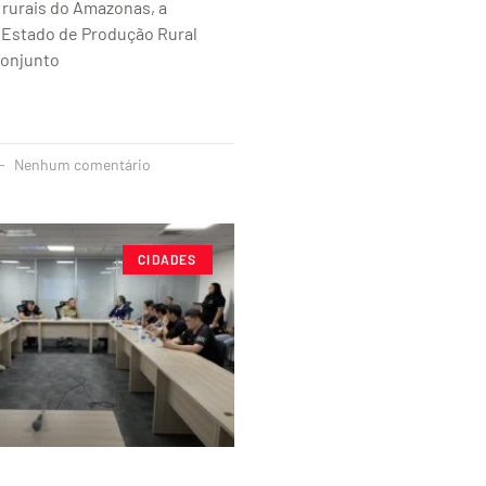
rurais do Amazonas, a
 Estado de Produção Rural
conjunto
Nenhum comentário
CIDADES