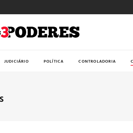
JUDICIÁRIO
POLÍTICA
CONTROLADORIA
s