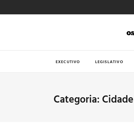
EXECUTIVO
LEGISLATIVO
Categoria: Cidade