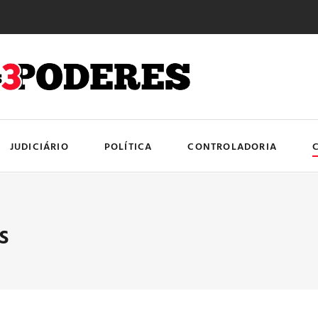
JUDICIÁRIO
POLÍTICA
CONTROLADORIA
s