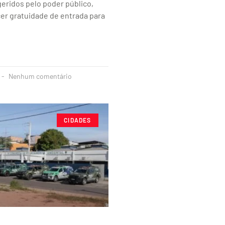
eridos pelo poder público,
er gratuidade de entrada para
Nenhum comentário
CIDADES