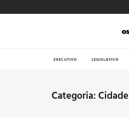
EXECUTIVO
LEGISLATIVO
Categoria: Cidade