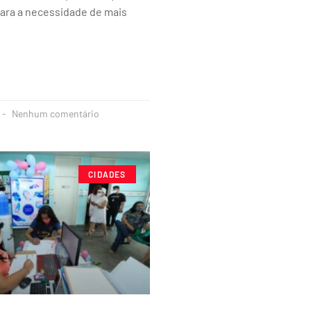
ara a necessidade de mais
Nenhum comentário
CIDADES