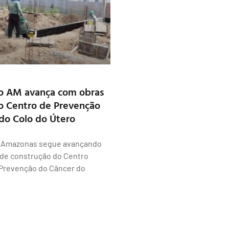
o AM avança com obras
o Centro de Prevenção
do Colo do Útero
 Amazonas segue avançando
 de construção do Centro
Prevenção do Câncer do