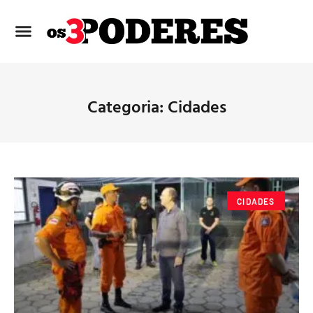
Categoria: Cidades
CIDADES