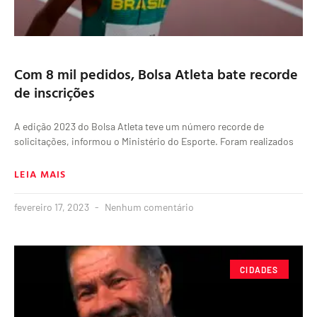
Com 8 mil pedidos, Bolsa Atleta bate recorde
de inscrições
A edição 2023 do Bolsa Atleta teve um número recorde de
solicitações, informou o Ministério do Esporte. Foram realizados
LEIA MAIS
fevereiro 17, 2023
Nenhum comentário
CIDADES