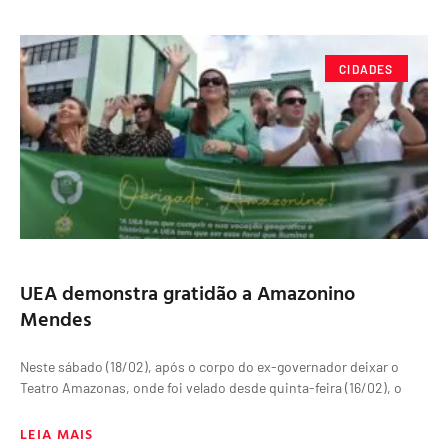
CIDADES
UEA demonstra gratidão a Amazonino
Mendes
Neste sábado (18/02), após o corpo do ex-governador deixar o
Teatro Amazonas, onde foi velado desde quinta-feira (16/02), o
LEIA MAIS