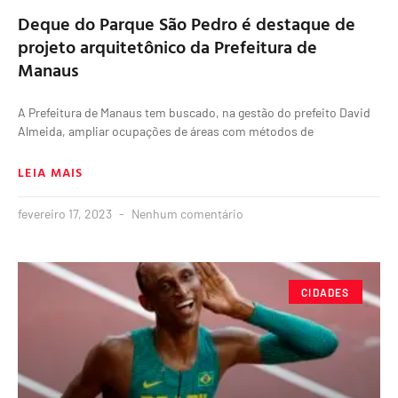
Deque do Parque São Pedro é destaque de
projeto arquitetônico da Prefeitura de
Manaus
A Prefeitura de Manaus tem buscado, na gestão do prefeito David
Almeida, ampliar ocupações de áreas com métodos de
LEIA MAIS
fevereiro 17, 2023
Nenhum comentário
CIDADES