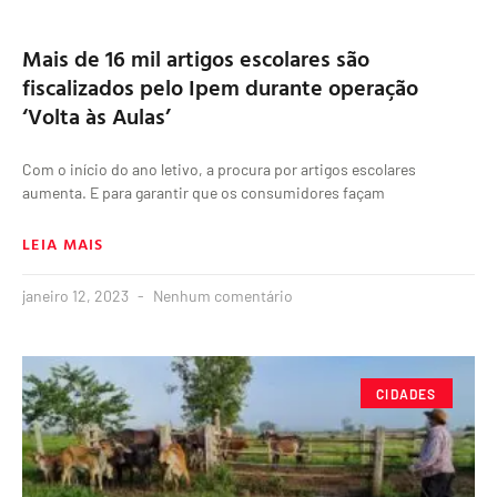
Mais de 16 mil artigos escolares são
fiscalizados pelo Ipem durante operação
‘Volta às Aulas’
Com o início do ano letivo, a procura por artigos escolares
aumenta. E para garantir que os consumidores façam
LEIA MAIS
janeiro 12, 2023
Nenhum comentário
CIDADES