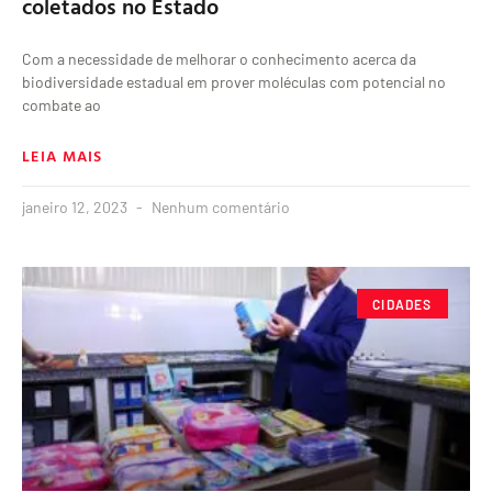
coletados no Estado
Com a necessidade de melhorar o conhecimento acerca da
biodiversidade estadual em prover moléculas com potencial no
combate ao
LEIA MAIS
janeiro 12, 2023
Nenhum comentário
CIDADES