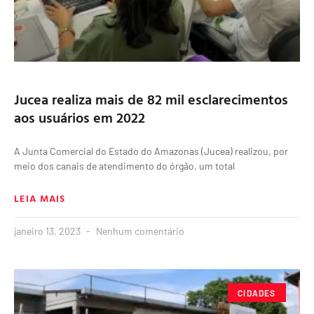
Jucea realiza mais de 82 mil esclarecimentos
aos usuários em 2022
A Junta Comercial do Estado do Amazonas (Jucea) realizou, por
meio dos canais de atendimento do órgão, um total
LEIA MAIS
janeiro 13, 2023
Nenhum comentário
CIDADES