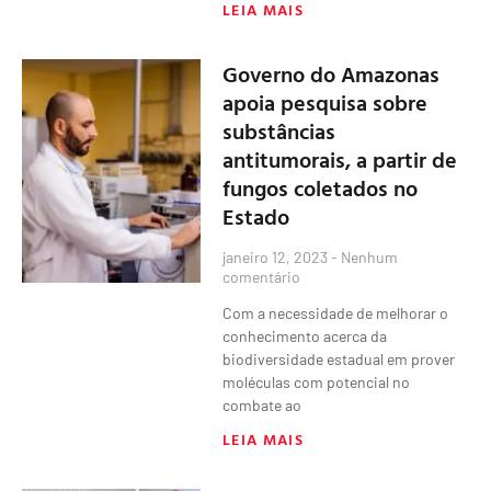
LEIA MAIS
Governo do Amazonas
apoia pesquisa sobre
substâncias
antitumorais, a partir de
fungos coletados no
Estado
janeiro 12, 2023
Nenhum
comentário
Com a necessidade de melhorar o
conhecimento acerca da
biodiversidade estadual em prover
moléculas com potencial no
combate ao
LEIA MAIS