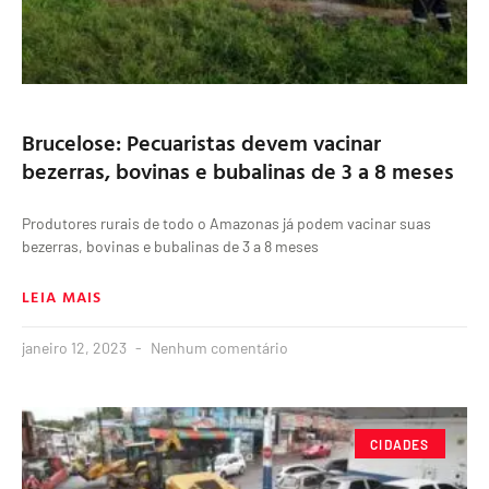
Brucelose: Pecuaristas devem vacinar
bezerras, bovinas e bubalinas de 3 a 8 meses
Produtores rurais de todo o Amazonas já podem vacinar suas
bezerras, bovinas e bubalinas de 3 a 8 meses
LEIA MAIS
janeiro 12, 2023
Nenhum comentário
CIDADES