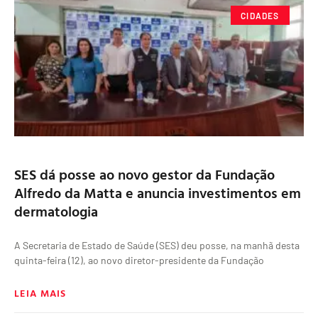
CIDADES
SES dá posse ao novo gestor da Fundação
Alfredo da Matta e anuncia investimentos em
dermatologia
A Secretaria de Estado de Saúde (SES) deu posse, na manhã desta
quinta-feira (12), ao novo diretor-presidente da Fundação
LEIA MAIS