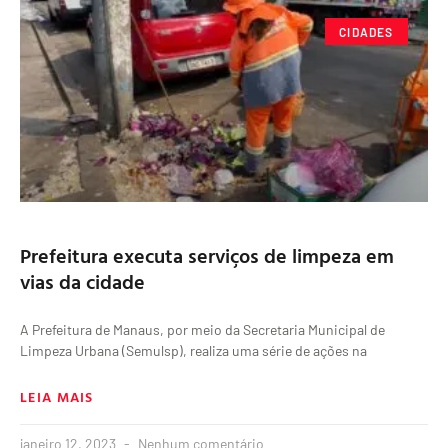
CIDADES
Prefeitura executa serviços de limpeza em
vias da cidade
A Prefeitura de Manaus, por meio da Secretaria Municipal de
Limpeza Urbana (Semulsp), realiza uma série de ações na
LEIA MAIS
janeiro 12, 2023
Nenhum comentário