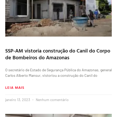
SSP-AM vistoria construção do Canil do Corpo
de Bombeiros do Amazonas
O secretário de Estado de Segurança Pública do Amazonas, general
Carlos Alberto Mansur, vistoriou a construção do Canil do
LEIA MAIS
janeiro 13, 2023
Nenhum comentário