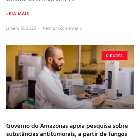
LEIA MAIS
janeiro 13, 2023
Nenhum comentário
CIDADES
Governo do Amazonas apoia pesquisa sobre
substâncias antitumorais, a partir de fungos