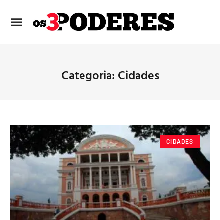
Categoria: Cidades
CIDADES