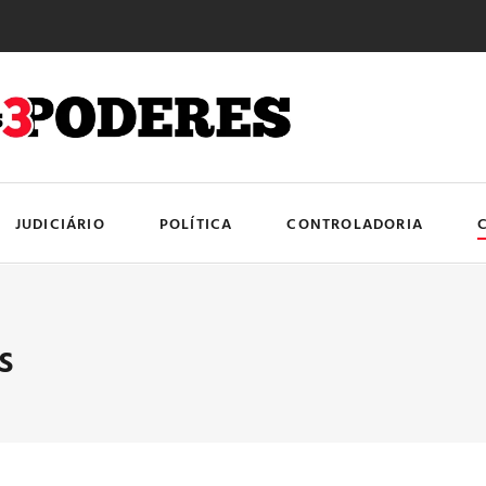
JUDICIÁRIO
POLÍTICA
CONTROLADORIA
s