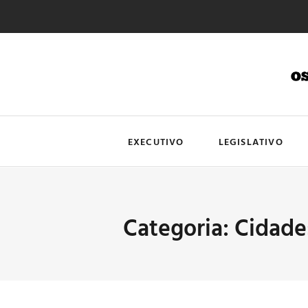
EXECUTIVO
LEGISLATIVO
Categoria: Cidade