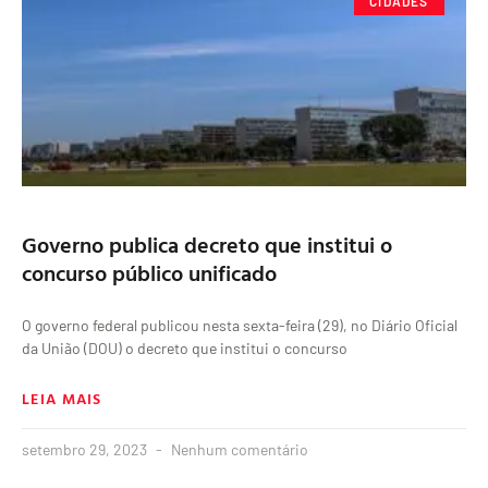
CIDADES
Governo publica decreto que institui o
concurso público unificado
O governo federal publicou nesta sexta-feira (29), no Diário Oficial
da União (DOU) o decreto que institui o concurso
LEIA MAIS
setembro 29, 2023
Nenhum comentário