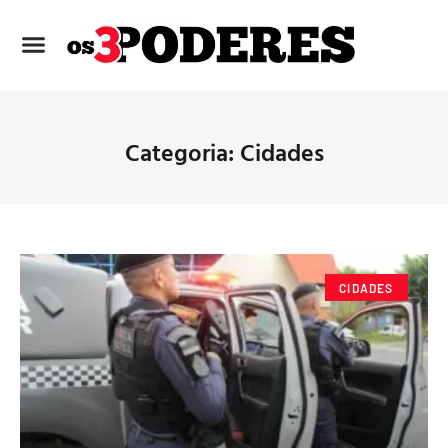
Categoria: Cidades
CIDADES