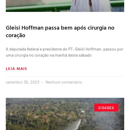
Gleisi Hoffman passa bem após cirurgia no
coração
A deputada federal e presidente do PT, Gleisi Hoffman, passou por
uma cirurgia no coração na manhã deste sábado
LEIA MAIS
setembro 30, 2023
Nenhum comentário
CIDADES