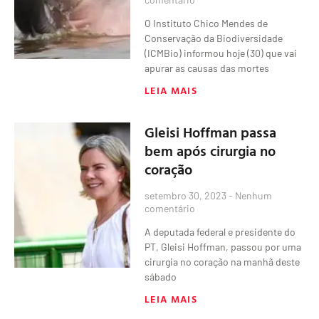
O Instituto Chico Mendes de
Conservação da Biodiversidade
(ICMBio) informou hoje (30) que vai
apurar as causas das mortes
LEIA MAIS
Gleisi Hoffman passa
bem após cirurgia no
coração
setembro 30, 2023
Nenhum
comentário
A deputada federal e presidente do
PT, Gleisi Hoffman, passou por uma
cirurgia no coração na manhã deste
sábado
LEIA MAIS