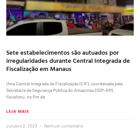
Sete estabelecimentos são autuados por
irregularidades durante Central Integrada de
Fiscalização em Manaus
Uma Central Integrada de Fiscalização (CIF), coordenada pela
Secretaria de Segurança Pública do Amazonas (SSP-AM),
fiscalizou, no fim de
LEIA MAIS
outubro 2, 2023
Nenhum comentário