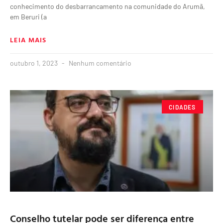
conhecimento do desbarrancamento na comunidade do Arumã,
em Beruri (a
LEIA MAIS
outubro 1, 2023
Nenhum comentário
CIDADES
Conselho tutelar pode ser diferença entre