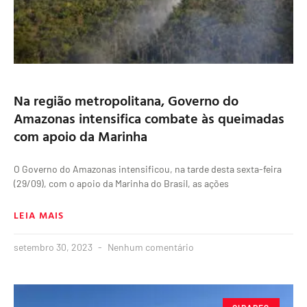
Na região metropolitana, Governo do
Amazonas intensifica combate às queimadas
com apoio da Marinha
O Governo do Amazonas intensificou, na tarde desta sexta-feira
(29/09), com o apoio da Marinha do Brasil, as ações
LEIA MAIS
setembro 30, 2023
Nenhum comentário