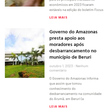
econômicos em 2023 ficaram
estáveis na edição do boletim Focus
LEIA MAIS
Governo do Amazonas
presta apoio aos
moradores após
desbarrancamento no
município de Beruri
outubro 1, 2023
Nenhum
comentário
O Governo do Amazonas informa
que assim que tomou
conhecimento do
desbarrancamento na comunidade
do Arumã, em Beruri (a
LEIA MAIS