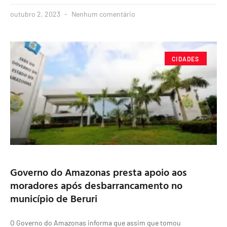
outubro 2, 2023
Nenhum comentário
CIDADES
Governo do Amazonas presta apoio aos
moradores após desbarrancamento no
município de Beruri
O Governo do Amazonas informa que assim que tomou