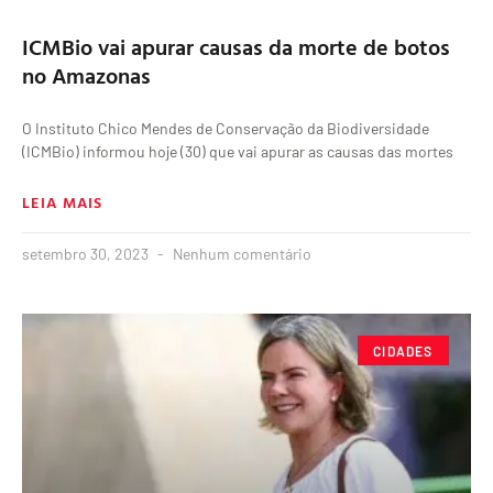
ICMBio vai apurar causas da morte de botos
no Amazonas
O Instituto Chico Mendes de Conservação da Biodiversidade
(ICMBio) informou hoje (30) que vai apurar as causas das mortes
LEIA MAIS
setembro 30, 2023
Nenhum comentário
CIDADES