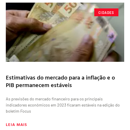
CIDADES
Estimativas do mercado para a inflação e o
PIB permanecem estáveis
As previsões do mercado financeiro para os principais
indicadores econômicos em 2023 ficaram estáveis na edição do
boletim Focus
LEIA MAIS