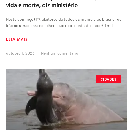
vida e morte, diz ministério
Neste domingo (1º), eleitores de todos os municípios brasileiros
irão às urnas para escolher seus representantes nos 6,1 mil
LEIA MAIS
outubro 1, 2023
Nenhum comentário
CIDADES