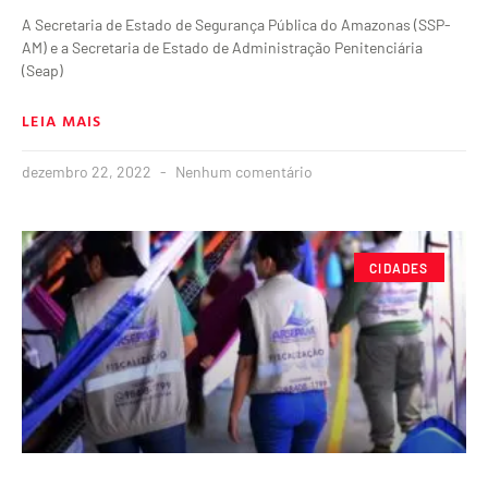
A Secretaria de Estado de Segurança Pública do Amazonas (SSP-
AM) e a Secretaria de Estado de Administração Penitenciária
(Seap)
LEIA MAIS
dezembro 22, 2022
Nenhum comentário
CIDADES