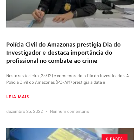
Polícia Civil do Amazonas prestigia Dia do
Investigador e destaca importância do
profissional no combate ao crime
Nesta sexta-feira (23/12) é comemorado o Dia do Investigador. A
Polícia Civil do Amazonas (PC-AM) prestigia a data e
LEIA MAIS
dezembro 23, 2022
Nenhum comentário
CIDADES