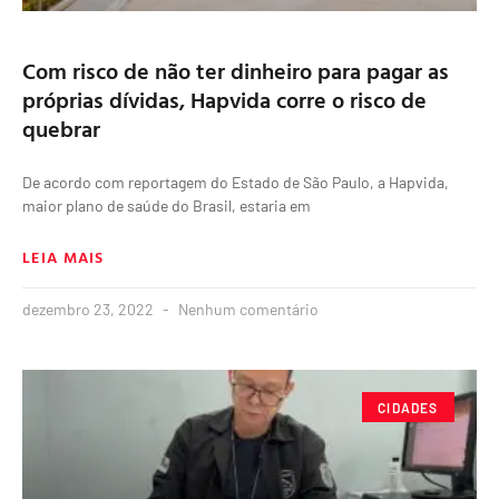
Com risco de não ter dinheiro para pagar as
próprias dívidas, Hapvida corre o risco de
quebrar
De acordo com reportagem do Estado de São Paulo, a Hapvida,
maior plano de saúde do Brasil, estaria em
LEIA MAIS
dezembro 23, 2022
Nenhum comentário
CIDADES