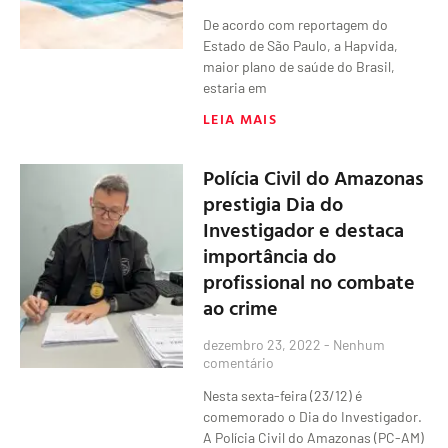
De acordo com reportagem do
Estado de São Paulo, a Hapvida,
maior plano de saúde do Brasil,
estaria em
LEIA MAIS
Polícia Civil do Amazonas
prestigia Dia do
Investigador e destaca
importância do
profissional no combate
ao crime
dezembro 23, 2022
Nenhum
comentário
Nesta sexta-feira (23/12) é
comemorado o Dia do Investigador.
A Polícia Civil do Amazonas (PC-AM)