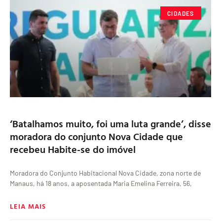
CIDADES
‘Batalhamos muito, foi uma luta grande’, disse
moradora do conjunto Nova Cidade que
recebeu Habite-se do imóvel
Moradora do Conjunto Habitacional Nova Cidade, zona norte de
Manaus, há 18 anos, a aposentada Maria Emelina Ferreira, 56,
LEIA MAIS