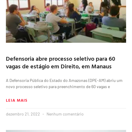
Defensoria abre processo seletivo para 60
vagas de estágio em Direito, em Manaus
A Defensoria Pública do Estado do Amazonas (DPE-AM) abriu um
novo processo seletivo para preenchimento de 60 vagas e
LEIA MAIS
dezembro 21, 2022
Nenhum comentário