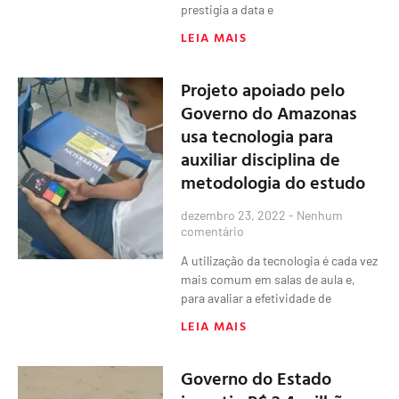
prestigia a data e
LEIA MAIS
Projeto apoiado pelo
Governo do Amazonas
usa tecnologia para
auxiliar disciplina de
metodologia do estudo
dezembro 23, 2022
Nenhum
comentário
A utilização da tecnologia é cada vez
mais comum em salas de aula e,
para avaliar a efetividade de
LEIA MAIS
Governo do Estado