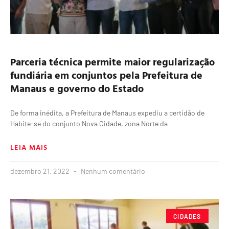
Parceria técnica permite maior regularização
fundiária em conjuntos pela Prefeitura de
Manaus e governo do Estado
De forma inédita, a Prefeitura de Manaus expediu a certidão de
Habite-se do conjunto Nova Cidade, zona Norte da
LEIA MAIS
dezembro 21, 2022
Nenhum comentário
CIDADES