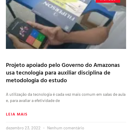
Projeto apoiado pelo Governo do Amazonas
usa tecnologia para auxiliar disciplina de
metodologia do estudo
A utilização da tecnologia é cada vez mais comum em salas de aula
e, para avaliar a efetividade de
LEIA MAIS
dezembro 23, 2022
Nenhum comentário