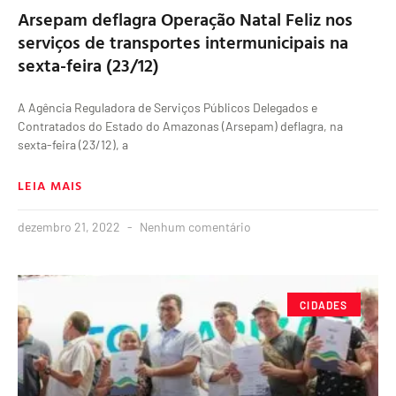
Arsepam deflagra Operação Natal Feliz nos
serviços de transportes intermunicipais na
sexta-feira (23/12)
A Agência Reguladora de Serviços Públicos Delegados e
Contratados do Estado do Amazonas (Arsepam) deflagra, na
sexta-feira (23/12), a
LEIA MAIS
dezembro 21, 2022
Nenhum comentário
CIDADES