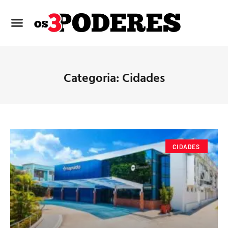
Categoria: Cidades
CIDADES