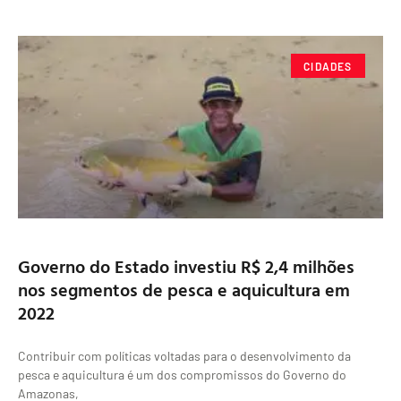
CIDADES
Governo do Estado investiu R$ 2,4 milhões
nos segmentos de pesca e aquicultura em
2022
Contribuir com políticas voltadas para o desenvolvimento da
pesca e aquicultura é um dos compromissos do Governo do
Amazonas,