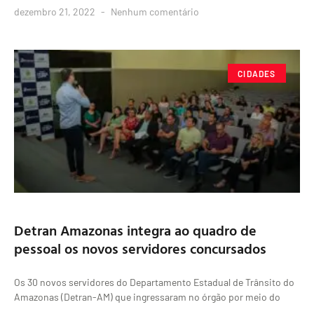
dezembro 21, 2022
Nenhum comentário
CIDADES
Detran Amazonas integra ao quadro de
pessoal os novos servidores concursados
Os 30 novos servidores do Departamento Estadual de Trânsito do
Amazonas (Detran-AM) que ingressaram no órgão por meio do