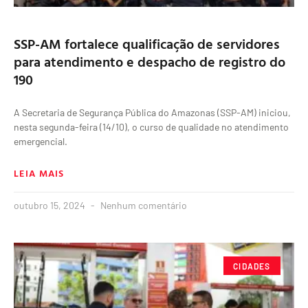
SSP-AM fortalece qualificação de servidores
para atendimento e despacho de registro do
190
A Secretaria de Segurança Pública do Amazonas (SSP-AM) iniciou,
nesta segunda-feira (14/10), o curso de qualidade no atendimento
emergencial.
LEIA MAIS
outubro 15, 2024
Nenhum comentário
CIDADES