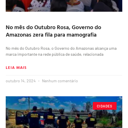
No mês do Outubro Rosa, Governo do
Amazonas zera fila para mamografia
No mês do Outubro Rosa, o Governo do Amazonas alcança uma
marca importante na rede pública de saúde, relacionada
LEIA MAIS
outubro 14, 2024
Nenhum comentário
CIDADES