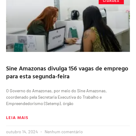
CIDADES
Sine Amazonas divulga 156 vagas de emprego
para esta segunda-feira
O Governo do Amazonas, por meio do Sine Amazonas,
coordenado pela Secretaria Executiva do Trabalho e
Empreendedorismo (Setemp), órgão
LEIA MAIS
outubro 14, 2024
Nenhum comentário