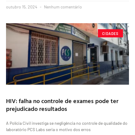
outubro 15, 2024
Nenhum comentário
CIDADES
HIV: falha no controle de exames pode ter
prejudicado resultados
A Polícia Civil investiga se negligência no controle de qualidade do
laboratório PCS Labs seria o motivo dos erros