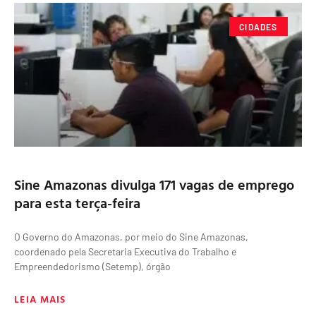
CIDADES
Sine Amazonas divulga 171 vagas de emprego
para esta terça-feira
O Governo do Amazonas, por meio do Sine Amazonas,
coordenado pela Secretaria Executiva do Trabalho e
Empreendedorismo (Setemp), órgão
LEIA MAIS