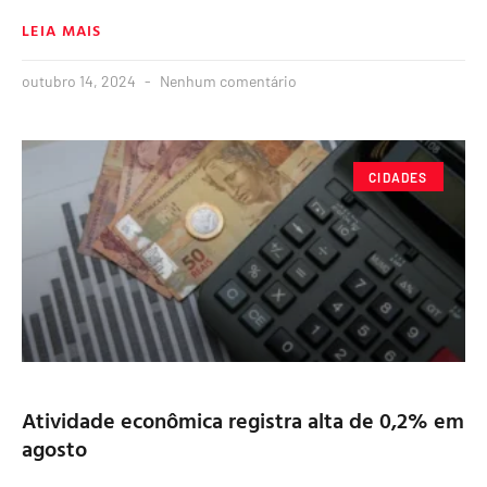
LEIA MAIS
outubro 14, 2024
Nenhum comentário
CIDADES
Atividade econômica registra alta de 0,2% em
agosto