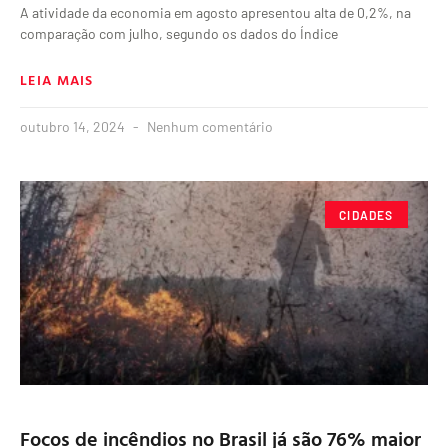
A atividade da economia em agosto apresentou alta de 0,2%, na
comparação com julho, segundo os dados do Índice
LEIA MAIS
outubro 14, 2024
Nenhum comentário
CIDADES
Focos de incêndios no Brasil já são 76% maior