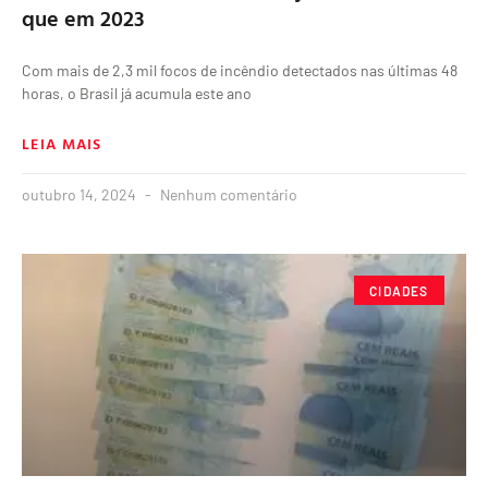
que em 2023
Com mais de 2,3 mil focos de incêndio detectados nas últimas 48
horas, o Brasil já acumula este ano
LEIA MAIS
outubro 14, 2024
Nenhum comentário
CIDADES