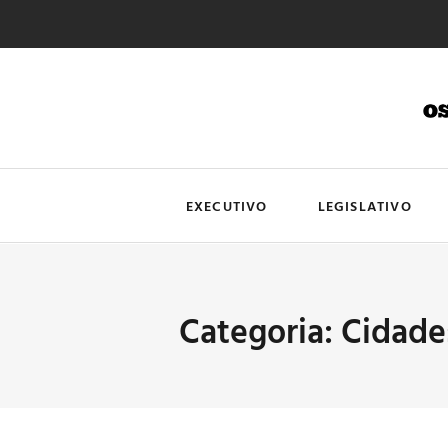
EXECUTIVO
LEGISLATIVO
Categoria: Cidade