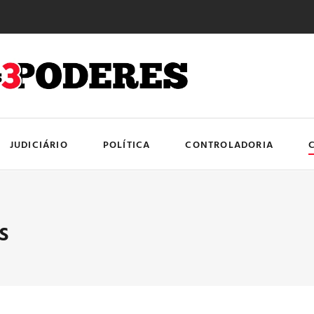
JUDICIÁRIO
POLÍTICA
CONTROLADORIA
s