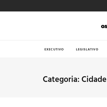
EXECUTIVO
LEGISLATIVO
Categoria: Cidade