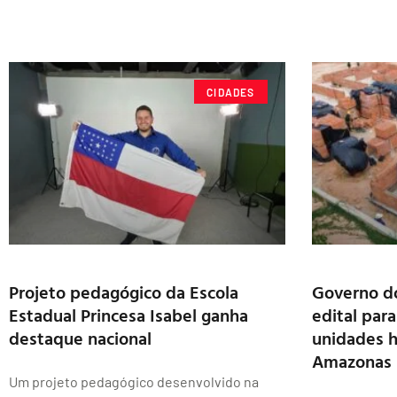
CIDADES
Projeto pedagógico da Escola
Governo d
Estadual Princesa Isabel ganha
edital par
destaque nacional
unidades h
Amazonas 
Um projeto pedagógico desenvolvido na