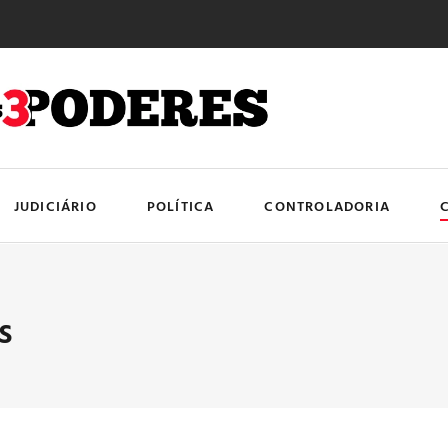
JUDICIÁRIO
POLÍTICA
CONTROLADORIA
s