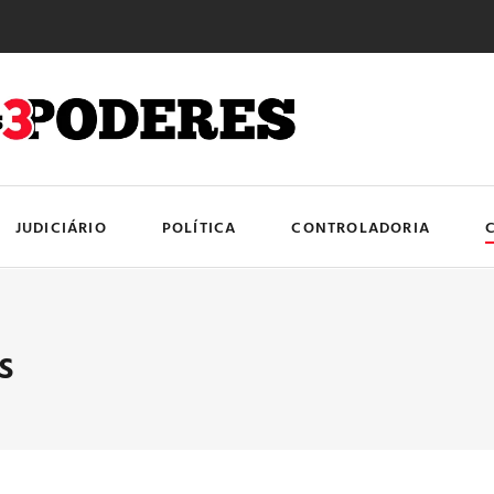
JUDICIÁRIO
POLÍTICA
CONTROLADORIA
s