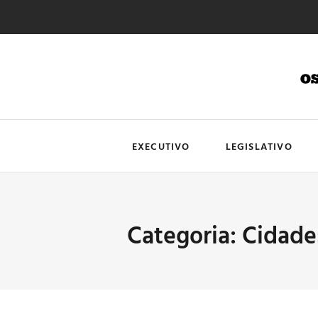
EXECUTIVO
LEGISLATIVO
Categoria: Cidade