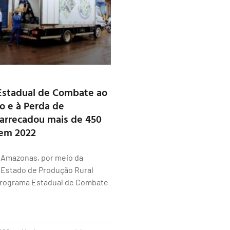
Estadual de Combate ao
o e à Perda de
arrecadou mais de 450
 em 2022
 Amazonas, por meio da
 Estado de Produção Rural
 Programa Estadual de Combate