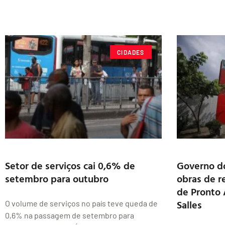
CIDADES
Setor de serviços cai 0,6% de
Governo d
setembro para outubro
obras de r
de Pronto
Salles
O volume de serviços no país teve queda de
0,6% na passagem de setembro para