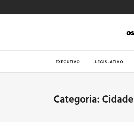
EXECUTIVO
LEGISLATIVO
Categoria: Cidade