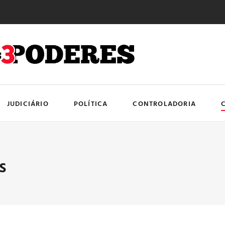
JUDICIÁRIO
POLÍTICA
CONTROLADORIA
s