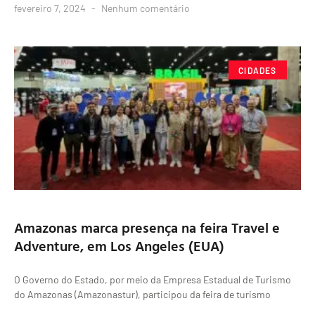
fevereiro 7, 2024
Nenhum comentário
CIDADES
Amazonas marca presença na feira Travel e
Adventure, em Los Angeles (EUA)
O Governo do Estado, por meio da Empresa Estadual de Turismo
do Amazonas (Amazonastur), participou da feira de turismo