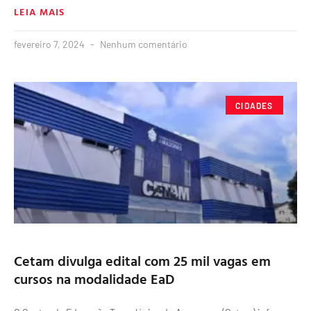
LEIA MAIS
fevereiro 7, 2024
Nenhum comentário
CIDADES
Cetam divulga edital com 25 mil vagas em
cursos na modalidade EaD