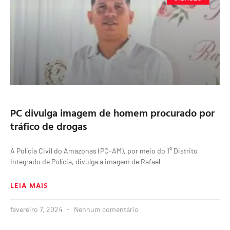
PC divulga imagem de homem procurado por
tráfico de drogas
A Polícia Civil do Amazonas (PC-AM), por meio do 1° Distrito
Integrado de Polícia, divulga a imagem de Rafael
LEIA MAIS
fevereiro 7, 2024
Nenhum comentário