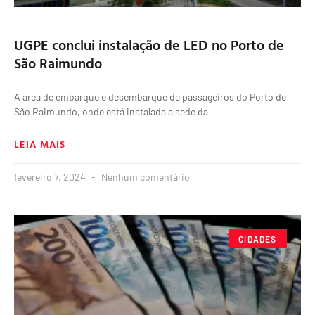
UGPE conclui instalação de LED no Porto de
São Raimundo
A área de embarque e desembarque de passageiros do Porto de
São Raimundo, onde está instalada a sede da
LEIA MAIS
fevereiro 7, 2024
Nenhum comentário
CIDADES