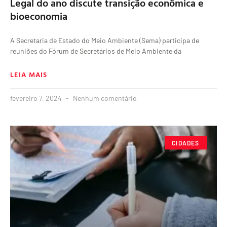
Legal do ano discute transição econômica e
bioeconomia
A Secretaria de Estado do Meio Ambiente (Sema) participa de
reuniões do Fórum de Secretários de Meio Ambiente da
LEIA MAIS
fevereiro 7, 2024
Nenhum comentário
CIDADES