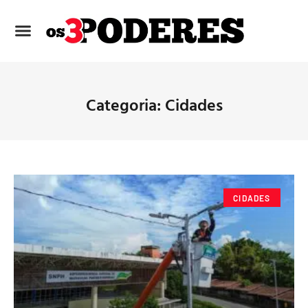
Categoria: Cidades
CIDADES