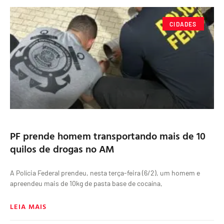
CIDADES
PF prende homem transportando mais de 10
quilos de drogas no AM
A Polícia Federal prendeu, nesta terça-feira (6/2), um homem e
apreendeu mais de 10kg de pasta base de cocaína,
LEIA MAIS