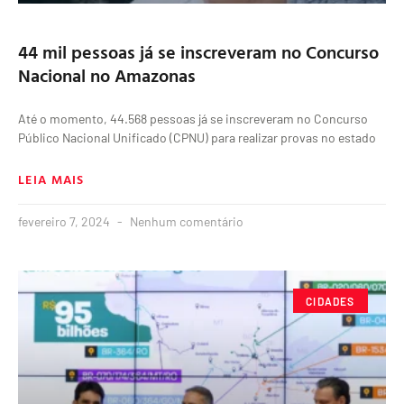
44 mil pessoas já se inscreveram no Concurso
Nacional no Amazonas
Até o momento, 44.568 pessoas já se inscreveram no Concurso
Público Nacional Unificado (CPNU) para realizar provas no estado
LEIA MAIS
fevereiro 7, 2024
Nenhum comentário
CIDADES