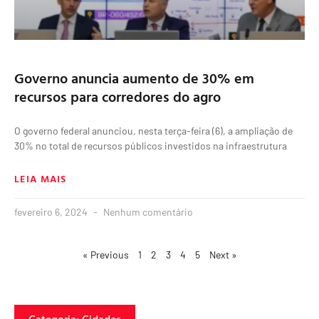
Governo anuncia aumento de 30% em
recursos para corredores do agro
O governo federal anunciou, nesta terça-feira (6), a ampliação de
30% no total de recursos públicos investidos na infraestrutura
LEIA MAIS
fevereiro 6, 2024
Nenhum comentário
« Previous
1
2
3
4
5
Next »