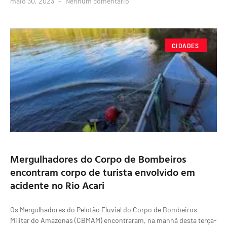
maio 30, 2023
Nenhum comentário
CIDADES
Mergulhadores do Corpo de Bombeiros
encontram corpo de turista envolvido em
acidente no Rio Acari
Os Mergulhadores do Pelotão Fluvial do Corpo de Bombeiros
Militar do Amazonas (CBMAM) encontraram, na manhã desta terça-