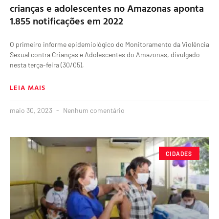
crianças e adolescentes no Amazonas aponta
1.855 notificações em 2022
O primeiro informe epidemiológico do Monitoramento da Violência
Sexual contra Crianças e Adolescentes do Amazonas, divulgado
nesta terça-feira (30/05),
LEIA MAIS
maio 30, 2023
Nenhum comentário
CIDADES