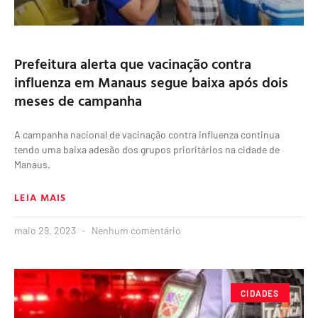
Prefeitura alerta que vacinação contra
influenza em Manaus segue baixa após dois
meses de campanha
A campanha nacional de vacinação contra influenza continua
tendo uma baixa adesão dos grupos prioritários na cidade de
Manaus.
LEIA MAIS
maio 29, 2023
Nenhum comentário
CIDADES