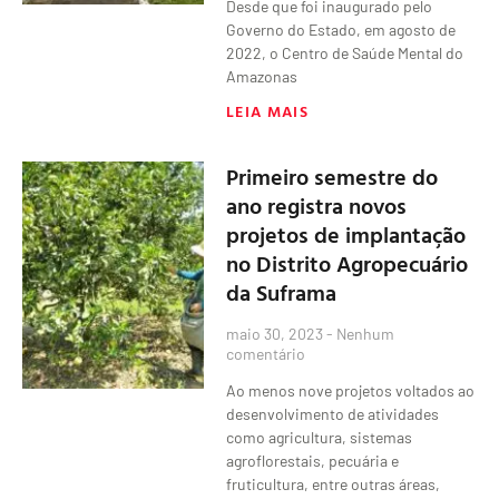
Desde que foi inaugurado pelo
Governo do Estado, em agosto de
2022, o Centro de Saúde Mental do
Amazonas
LEIA MAIS
Primeiro semestre do
ano registra novos
projetos de implantação
no Distrito Agropecuário
da Suframa
maio 30, 2023
Nenhum
comentário
Ao menos nove projetos voltados ao
desenvolvimento de atividades
como agricultura, sistemas
agroflorestais, pecuária e
fruticultura, entre outras áreas,