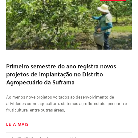
Primeiro semestre do ano registra novos
projetos de implantação no Distrito
Agropecuário da Suframa
Ao menos nove projetos voltados ao desenvolvimento de
atividades como agricultura, sistemas agroflorestais, pecuária e
fruticultura, entre outras áreas,
LEIA MAIS