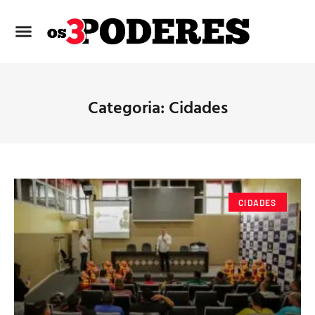
Categoria: Cidades
CIDADES