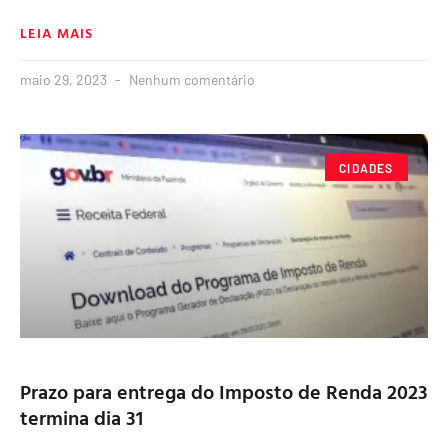
LEIA MAIS
maio 29, 2023
Nenhum comentário
CIDADES
Prazo para entrega do Imposto de Renda 2023
termina dia 31