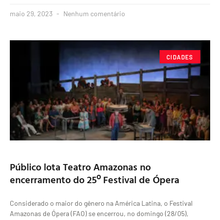
maio 29, 2023
Nenhum comentário
CIDADES
Público lota Teatro Amazonas no
encerramento do 25º Festival de Ópera
Considerado o maior do gênero na América Latina, o Festival
Amazonas de Ópera (FAO) se encerrou, no domingo (28/05),