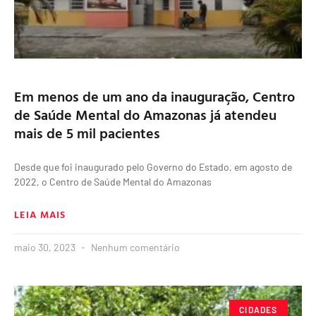
Em menos de um ano da inauguração, Centro
de Saúde Mental do Amazonas já atendeu
mais de 5 mil pacientes
Desde que foi inaugurado pelo Governo do Estado, em agosto de
2022, o Centro de Saúde Mental do Amazonas
LEIA MAIS
maio 30, 2023
Nenhum comentário
CIDADES