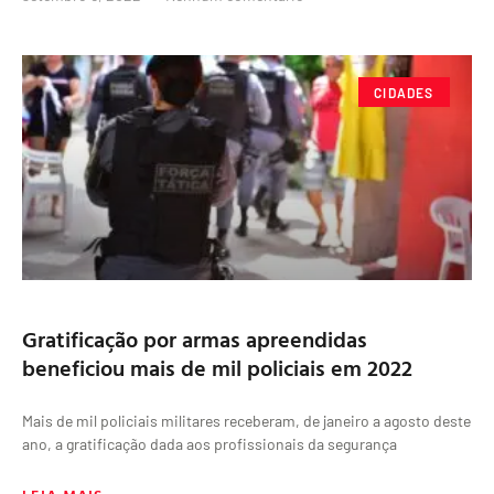
CIDADES
Gratificação por armas apreendidas
beneficiou mais de mil policiais em 2022
Mais de mil policiais militares receberam, de janeiro a agosto deste
ano, a gratificação dada aos profissionais da segurança