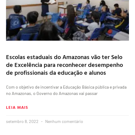
Escolas estaduais do Amazonas vão ter Selo
de Excelência para reconhecer desempenho
de profissionais da educação e alunos
Com o objetivo de incentivar a Educação Básica pública e privada
no Amazonas, o Governo do Amazonas vai passar
LEIA MAIS
setembro 8, 2022
Nenhum comentário