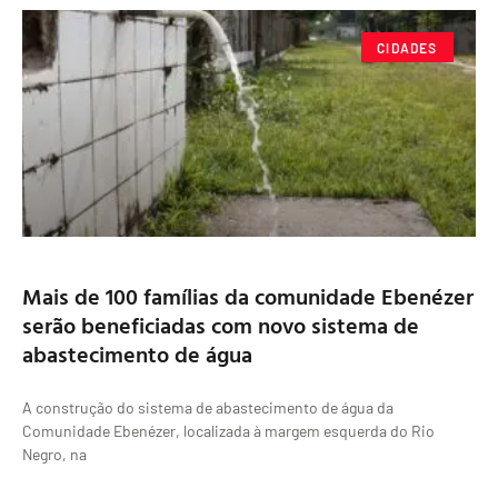
CIDADES
Mais de 100 famílias da comunidade Ebenézer
serão beneficiadas com novo sistema de
abastecimento de água
A construção do sistema de abastecimento de água da
Comunidade Ebenézer, localizada à margem esquerda do Rio
Negro, na