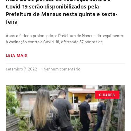
Covid-19 serão disponibilizados pela
Prefeitura de Manaus nesta quinta e sexta-
feira
Após o feriado prolongado, a Prefeitura de Manaus dá seguimento
à vacinação contra a Covid-19, ofertando 87 pontos de
LEIA MAIS
setembro 7, 2022
Nenhum comentário
CIDADES