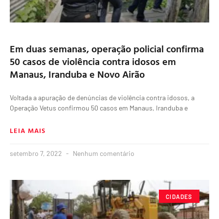
Em duas semanas, operação policial confirma
50 casos de violência contra idosos em
Manaus, Iranduba e Novo Airão
Voltada a apuração de denúncias de violência contra idosos, a
Operação Vetus confirmou 50 casos em Manaus, Iranduba e
LEIA MAIS
setembro 7, 2022
Nenhum comentário
CIDADES