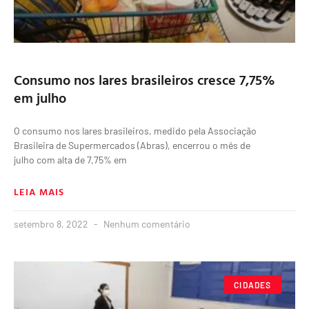
Consumo nos lares brasileiros cresce 7,75%
em julho
O consumo nos lares brasileiros, medido pela Associação
Brasileira de Supermercados (Abras), encerrou o mês de
julho com alta de 7,75% em
LEIA MAIS
setembro 8, 2022
Nenhum comentário
CIDADES