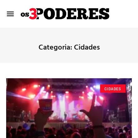
Categoria: Cidades
CIDADES