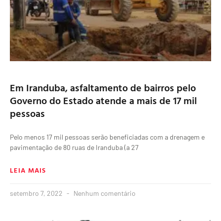
Em Iranduba, asfaltamento de bairros pelo
Governo do Estado atende a mais de 17 mil
pessoas
Pelo menos 17 mil pessoas serão beneficiadas com a drenagem e
pavimentação de 80 ruas de Iranduba (a 27
LEIA MAIS
setembro 7, 2022
Nenhum comentário