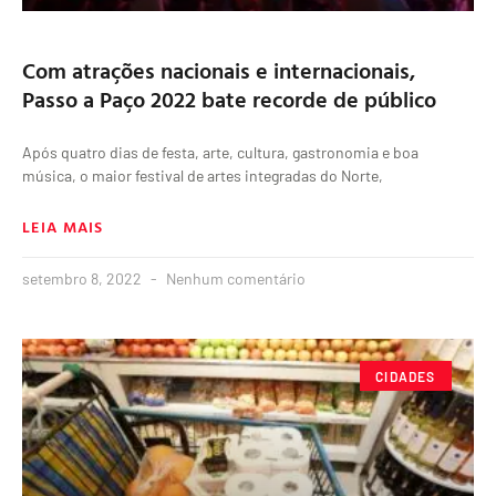
Com atrações nacionais e internacionais,
Passo a Paço 2022 bate recorde de público
Após quatro dias de festa, arte, cultura, gastronomia e boa
música, o maior festival de artes integradas do Norte,
LEIA MAIS
setembro 8, 2022
Nenhum comentário
CIDADES