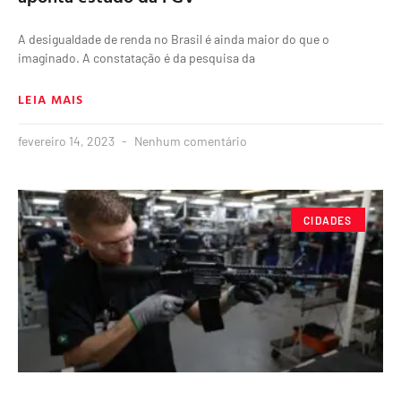
A desigualdade de renda no Brasil é ainda maior do que o
imaginado. A constatação é da pesquisa da
LEIA MAIS
fevereiro 14, 2023
Nenhum comentário
CIDADES