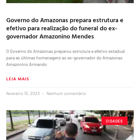
Governo do Amazonas prepara estrutura e
efetivo para realização do funeral do ex-
governador Amazonino Mendes
O Governo do Amazonas preparou estrutura e efetivo estadual
para as últimas homenagens ao ex-governador do Amazonas
Amazonino Armando
LEIA MAIS
fevereiro 15, 2023
Nenhum comentário
CIDADES