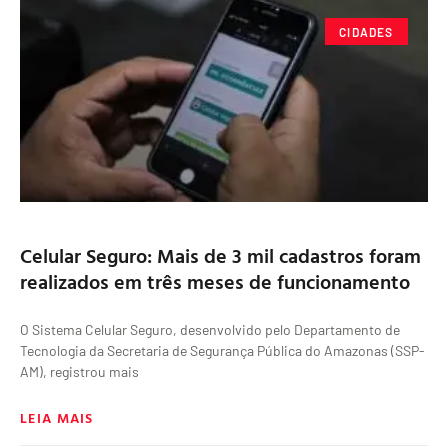
CIDADES
Celular Seguro: Mais de 3 mil cadastros foram
realizados em três meses de funcionamento
O Sistema Celular Seguro, desenvolvido pelo Departamento de
Tecnologia da Secretaria de Segurança Pública do Amazonas (SSP-
AM), registrou mais
LEIA MAIS