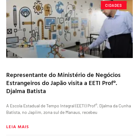
CIDADES
Representante do Ministério de Negócios
Estrangeiros do Japão visita a EETI Prof°.
Djalma Batista
A Escola Estadual de Tempo Integral (EETI) Prof°. Djalma da Cunha
Batista, no Japiim, zona sul de Manaus, recebeu
LEIA MAIS