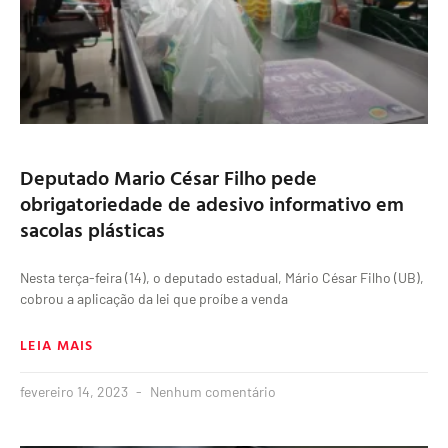
Deputado Mario César Filho pede
obrigatoriedade de adesivo informativo em
sacolas plásticas
Nesta terça-feira (14), o deputado estadual, Mário César Filho (UB),
cobrou a aplicação da lei que proíbe a venda
LEIA MAIS
fevereiro 14, 2023
Nenhum comentário