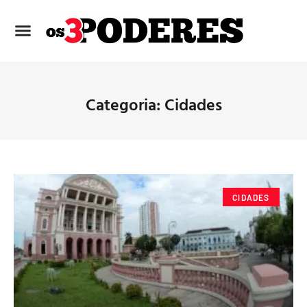
Categoria: Cidades
CIDADES