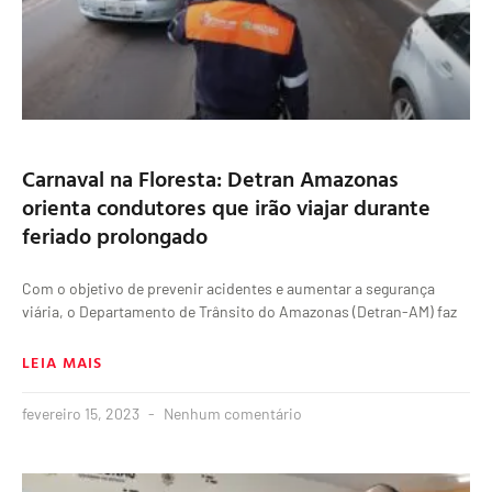
Carnaval na Floresta: Detran Amazonas
orienta condutores que irão viajar durante
feriado prolongado
Com o objetivo de prevenir acidentes e aumentar a segurança
viária, o Departamento de Trânsito do Amazonas (Detran-AM) faz
LEIA MAIS
fevereiro 15, 2023
Nenhum comentário