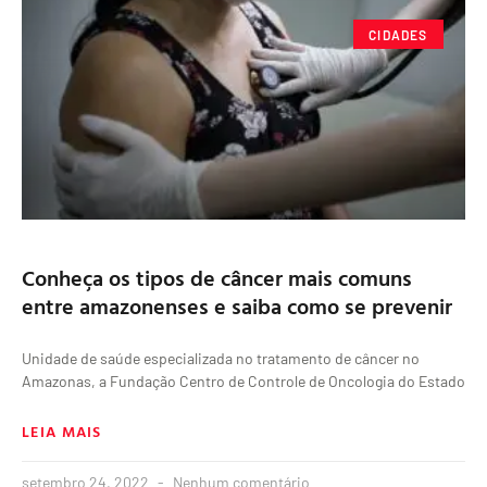
CIDADES
Conheça os tipos de câncer mais comuns
entre amazonenses e saiba como se prevenir
Unidade de saúde especializada no tratamento de câncer no
Amazonas, a Fundação Centro de Controle de Oncologia do Estado
LEIA MAIS
setembro 24, 2022
Nenhum comentário