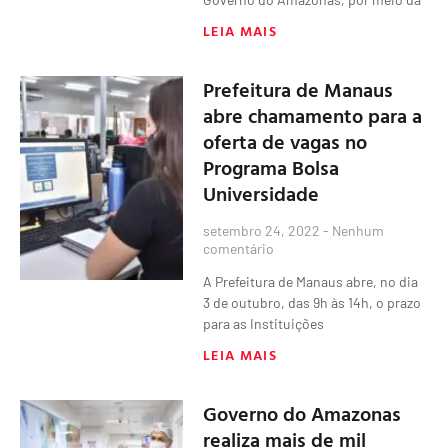
LEIA MAIS
Prefeitura de Manaus
abre chamamento para a
oferta de vagas no
Programa Bolsa
Universidade
setembro 24, 2022
Nenhum
comentário
A Prefeitura de Manaus abre, no dia
3 de outubro, das 9h às 14h, o prazo
para as Instituições
LEIA MAIS
Governo do Amazonas
realiza mais de mil