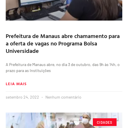
Prefeitura de Manaus abre chamamento para
a oferta de vagas no Programa Bolsa
Universidade
A Prefeitura de Manaus abre, no dia 3 de outubro, das 9h às 14h, o
prazo para as Instituições
LEIA MAIS
setembro 24, 2022
Nenhum comentário
CIDADES