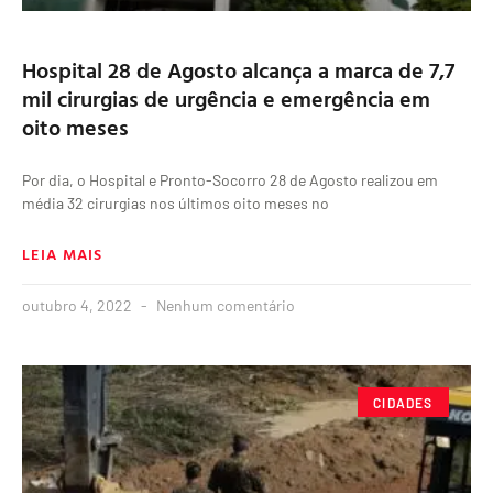
Hospital 28 de Agosto alcança a marca de 7,7
mil cirurgias de urgência e emergência em
oito meses
Por dia, o Hospital e Pronto-Socorro 28 de Agosto realizou em
média 32 cirurgias nos últimos oito meses no
LEIA MAIS
outubro 4, 2022
Nenhum comentário
CIDADES