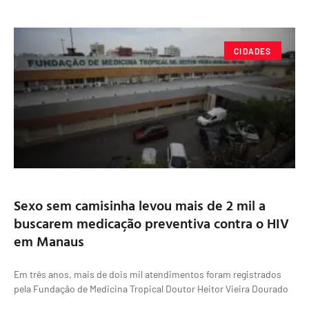
CIDADES
Sexo sem camisinha levou mais de 2 mil a
buscarem medicação preventiva contra o HIV
em Manaus
Em três anos, mais de dois mil atendimentos foram registrados
pela Fundação de Medicina Tropical Doutor Heitor Vieira Dourado