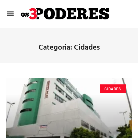
Categoria: Cidades
CIDADES