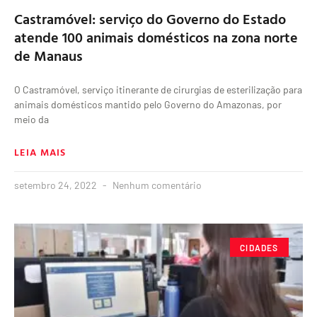
Castramóvel: serviço do Governo do Estado
atende 100 animais domésticos na zona norte
de Manaus
O Castramóvel, serviço itinerante de cirurgias de esterilização para
animais domésticos mantido pelo Governo do Amazonas, por
meio da
LEIA MAIS
setembro 24, 2022
Nenhum comentário
CIDADES