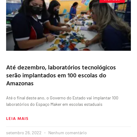
Até dezembro, laboratórios tecnológicos
serão implantados em 100 escolas do
Amazonas
Até o final deste ano, o Governo do Estado vai implantar 100
laboratórios do Espaço Maker em escolas estaduais
LEIA MAIS
setembro 26, 2022
Nenhum comentário