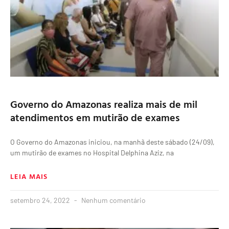
Governo do Amazonas realiza mais de mil
atendimentos em mutirão de exames
O Governo do Amazonas iniciou, na manhã deste sábado (24/09),
um mutirão de exames no Hospital Delphina Aziz, na
LEIA MAIS
setembro 24, 2022
Nenhum comentário