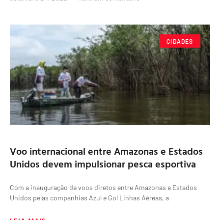
CIDADES
Voo internacional entre Amazonas e Estados
Unidos devem impulsionar pesca esportiva
Com a inauguração de voos diretos entre Amazonas e Estados
Unidos pelas companhias Azul e Gol Linhas Aéreas, a