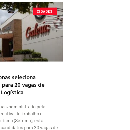
CIDADES
nas seleciona
 para 20 vagas de
 Logística
nas, administrado pela
ecutiva do Trabalho e
ismo (Setemp), está
 candidatos para 20 vagas de