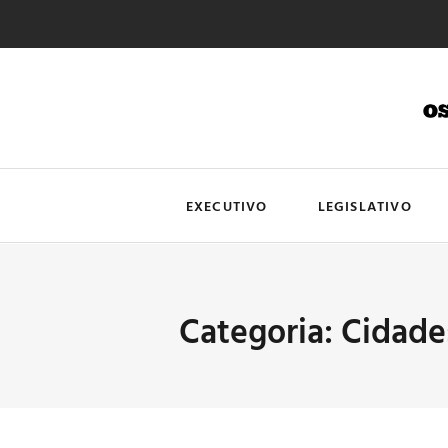
EXECUTIVO
LEGISLATIVO
Categoria: Cidade