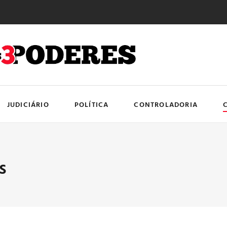
JUDICIÁRIO
POLÍTICA
CONTROLADORIA
s