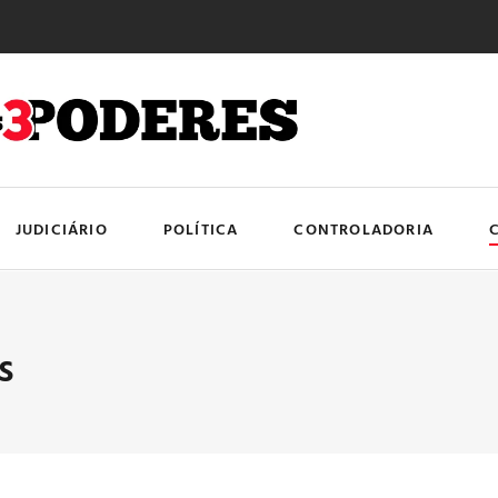
JUDICIÁRIO
POLÍTICA
CONTROLADORIA
s