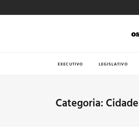
EXECUTIVO
LEGISLATIVO
Categoria: Cidade