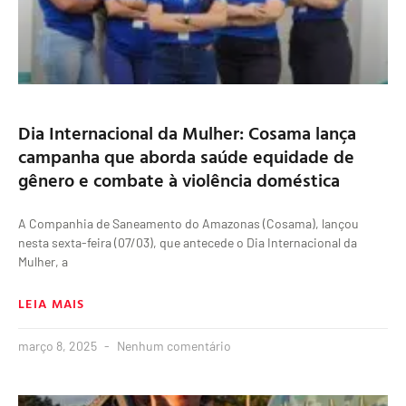
Dia Internacional da Mulher: Cosama lança
campanha que aborda saúde equidade de
gênero e combate à violência doméstica
A Companhia de Saneamento do Amazonas (Cosama), lançou
nesta sexta-feira (07/03), que antecede o Dia Internacional da
Mulher, a
LEIA MAIS
março 8, 2025
Nenhum comentário