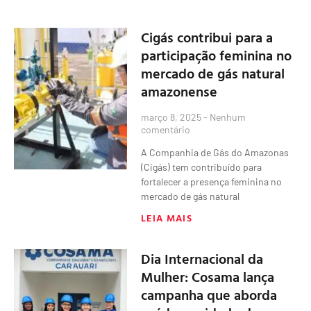
Cigás contribui para a
participação feminina no
mercado de gás natural
amazonense
março 8, 2025
Nenhum
comentário
A Companhia de Gás do Amazonas
(Cigás) tem contribuído para
fortalecer a presença feminina no
mercado de gás natural
LEIA MAIS
Dia Internacional da
Mulher: Cosama lança
campanha que aborda