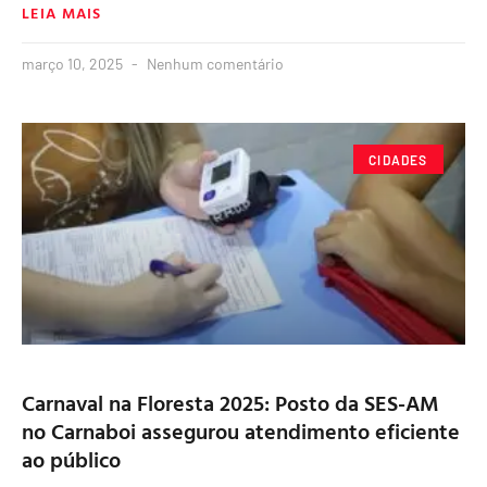
LEIA MAIS
março 10, 2025
Nenhum comentário
CIDADES
Carnaval na Floresta 2025: Posto da SES-AM
no Carnaboi assegurou atendimento eficiente
ao público