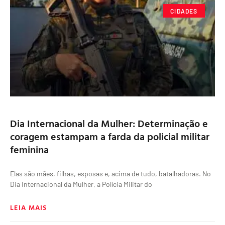
CIDADES
Dia Internacional da Mulher: Determinação e
coragem estampam a farda da policial militar
feminina
Elas são mães, filhas, esposas e, acima de tudo, batalhadoras. No
Dia Internacional da Mulher, a Polícia Militar do
LEIA MAIS