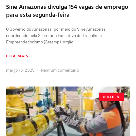
Sine Amazonas divulga 154 vagas de emprego
para esta segunda-feira
O Governo do Amazonas, por meio do Sine Amazonas,
coordenado pela Secretaria Executiva do Trabalho e
Empreendedorismo (Setemp), órgão
LEIA MAIS
março 10, 2025
Nenhum comentário
CIDADES