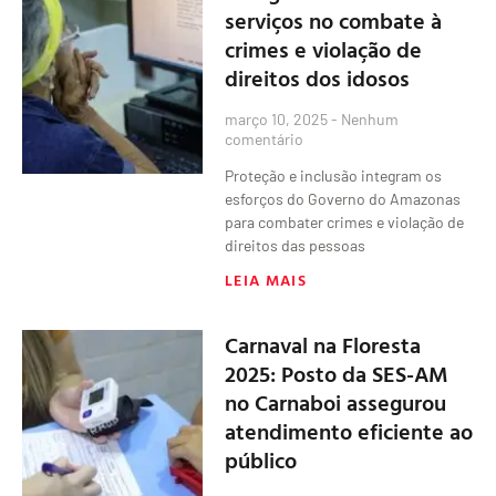
serviços no combate à
crimes e violação de
direitos dos idosos
março 10, 2025
Nenhum
comentário
Proteção e inclusão integram os
esforços do Governo do Amazonas
para combater crimes e violação de
direitos das pessoas
LEIA MAIS
Carnaval na Floresta
2025: Posto da SES-AM
no Carnaboi assegurou
atendimento eficiente ao
público