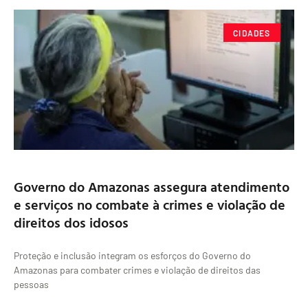
CIDADES
Governo do Amazonas assegura atendimento
e serviços no combate à crimes e violação de
direitos dos idosos
Proteção e inclusão integram os esforços do Governo do
Amazonas para combater crimes e violação de direitos das
pessoas