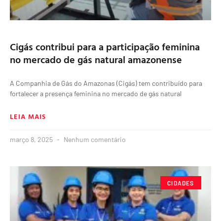
Cigás contribui para a participação feminina
no mercado de gás natural amazonense
A Companhia de Gás do Amazonas (Cigás) tem contribuído para
fortalecer a presença feminina no mercado de gás natural
LEIA MAIS
março 8, 2025
Nenhum comentário
CIDADES