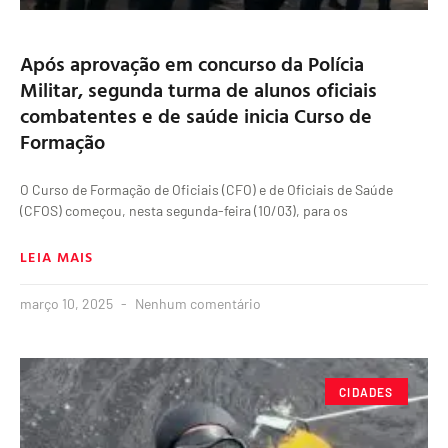
Após aprovação em concurso da Polícia
Militar, segunda turma de alunos oficiais
combatentes e de saúde inicia Curso de
Formação
O Curso de Formação de Oficiais (CFO) e de Oficiais de Saúde
(CFOS) começou, nesta segunda-feira (10/03), para os
LEIA MAIS
março 10, 2025
Nenhum comentário
CIDADES