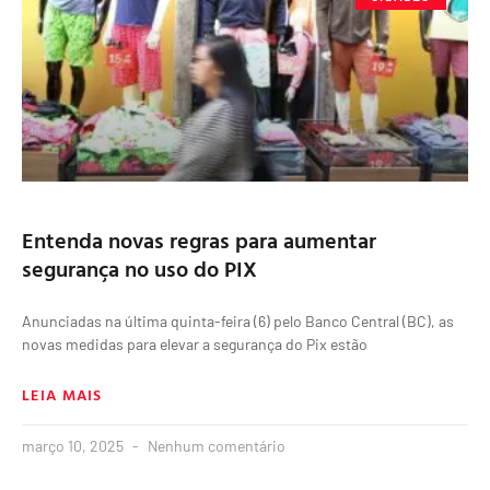
Entenda novas regras para aumentar
segurança no uso do PIX
Anunciadas na última quinta-feira (6) pelo Banco Central (BC), as
novas medidas para elevar a segurança do Pix estão
LEIA MAIS
março 10, 2025
Nenhum comentário