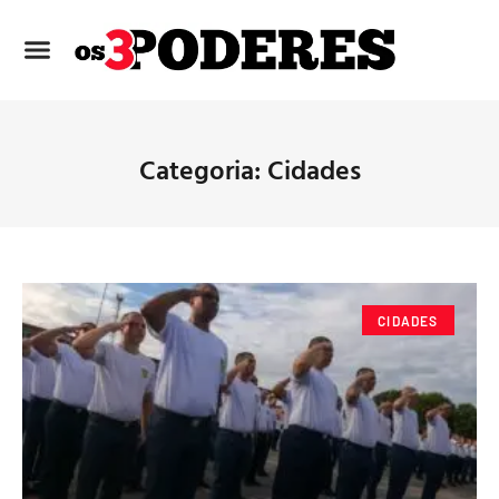
Categoria: Cidades
CIDADES