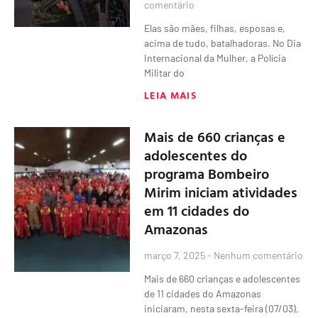
comentário
Elas são mães, filhas, esposas e,
acima de tudo, batalhadoras. No Dia
Internacional da Mulher, a Polícia
Militar do
LEIA MAIS
Mais de 660 crianças e
adolescentes do
programa Bombeiro
Mirim iniciam atividades
em 11 cidades do
Amazonas
março 7, 2025
Nenhum comentário
Mais de 660 crianças e adolescentes
de 11 cidades do Amazonas
iniciaram, nesta sexta-feira (07/03),