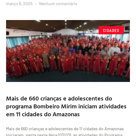
março 8, 2025
Nenhum comentário
CIDADES
Mais de 660 crianças e adolescentes do
programa Bombeiro Mirim iniciam atividades
em 11 cidades do Amazonas
Mais de 660 crianças e adolescentes de 11 cidades do Amazonas
iniciaram, nesta sexta-feira (07/03), as atividades do Programa