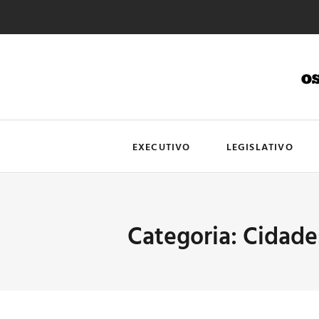
EXECUTIVO
LEGISLATIVO
Categoria: Cidade