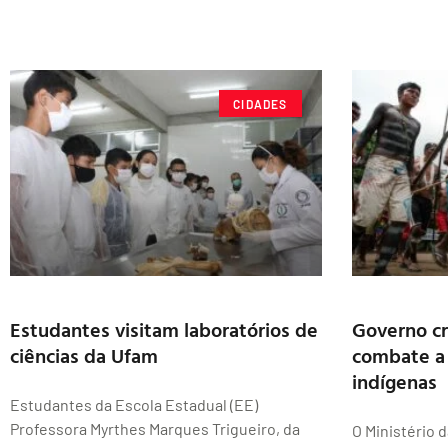
CIDADES
Estudantes visitam laboratórios de
Governo cr
ciências da Ufam
combate a 
indígenas
Estudantes da Escola Estadual (EE)
Professora Myrthes Marques Trigueiro, da
O Ministério 