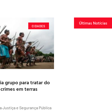
Últimas Notícias
CIDADES
ia grupo para tratar do
crimes em terras
da Justiça e Segurança Pública