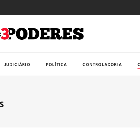
JUDICIÁRIO
POLÍTICA
CONTROLADORIA
s