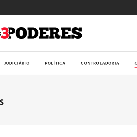
JUDICIÁRIO
POLÍTICA
CONTROLADORIA
s