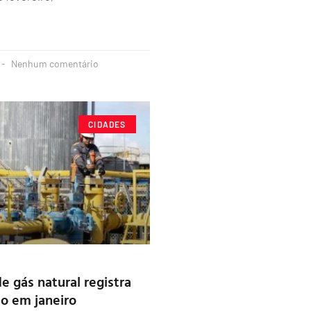
Nenhum comentário
CIDADES
 gás natural registra
o em janeiro