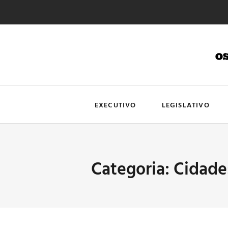
EXECUTIVO
LEGISLATIVO
Categoria: Cidade