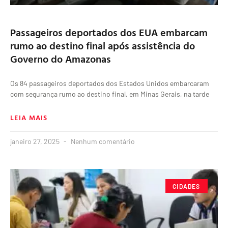
Passageiros deportados dos EUA embarcam
rumo ao destino final após assistência do
Governo do Amazonas
Os 84 passageiros deportados dos Estados Unidos embarcaram
com segurança rumo ao destino final, em Minas Gerais, na tarde
LEIA MAIS
janeiro 27, 2025
Nenhum comentário
CIDADES