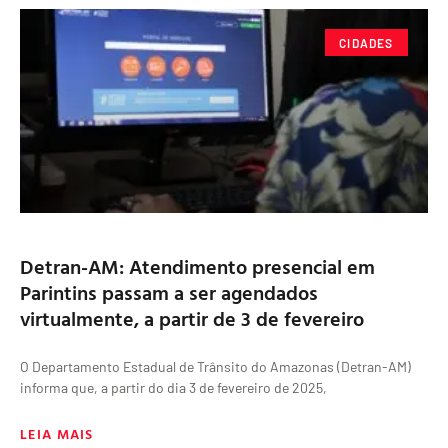
CIDADES
Detran-AM: Atendimento presencial em
Parintins passam a ser agendados
virtualmente, a partir de 3 de fevereiro
O Departamento Estadual de Trânsito do Amazonas (Detran-AM)
informa que, a partir do dia 3 de fevereiro de 2025,
LEIA MAIS