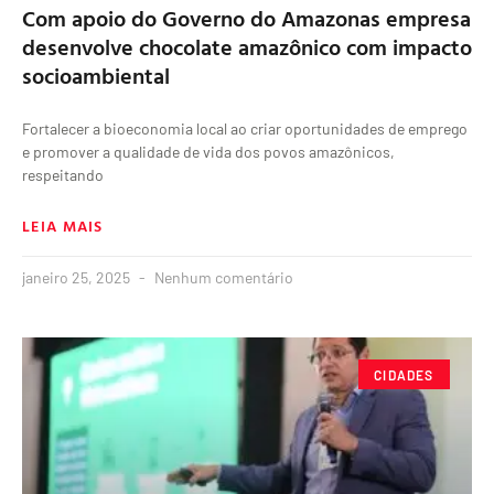
Com apoio do Governo do Amazonas empresa
desenvolve chocolate amazônico com impacto
socioambiental
Fortalecer a bioeconomia local ao criar oportunidades de emprego
e promover a qualidade de vida dos povos amazônicos,
respeitando
LEIA MAIS
janeiro 25, 2025
Nenhum comentário
CIDADES