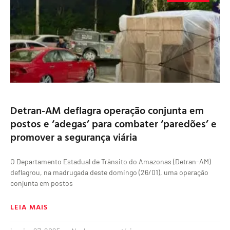
Detran-AM deflagra operação conjunta em
postos e ‘adegas’ para combater ‘paredões’ e
promover a segurança viária
O Departamento Estadual de Trânsito do Amazonas (Detran-AM)
deflagrou, na madrugada deste domingo (26/01), uma operação
conjunta em postos
LEIA MAIS