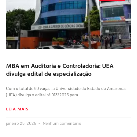
MBA em Auditoria e Controladoria: UEA
divulga edital de especialização
Com o total de 60 vagas, a Universidade do Estado do Amazonas
(UEA) divulga o edital nº 013/2025 para
LEIA MAIS
janeiro 25, 2025
Nenhum comentário