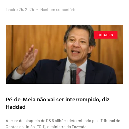
janeiro 25, 2025
Nenhum comentário
CIDADES
Pé-de-Meia não vai ser interrompido, diz
Haddad
Apesar do bloqueio de R$ 6 bilhões determinado pelo Tribunal de
Contas da União (TCU), o ministro da Fazenda,