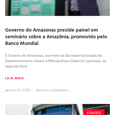
Governo do Amazonas preside painel em
seminário sobre a Amazônia, promovido pelo
Banco Mundial
O Governo do Amazonas, por meio da Secretaria de Estado de
Desenvolvimento Urbano e Metropolitano (Sedurb), participa, na
segunda-feira
LEIA MAIS
janeiro 25, 2025
Nenhum comentário
CIDADES