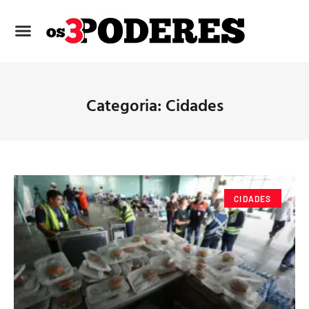
Categoria: Cidades
CIDADES