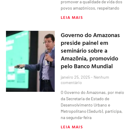
promover a qualidade de vida dos
povos amazônicos, respeitando
LEIA MAIS
Governo do Amazonas
preside painel em
seminário sobre a
Amazônia, promovido
pelo Banco Mundial
janeiro 25, 2025
Nenhum
comentário
O Governo do Amazonas, por meio
da Secretaria de Estado de
Desenvolvimento Urbano e
Metropolitano (Sedurb), participa,
na segunda-feira
LEIA MAIS