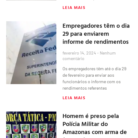
LEIA MAIS
Empregadores têm o dia
29 para enviarem
informe de rendimentos
fevereiro 14, 2024
Nenhum
comentário
Os empregadores têm até o dia 29
de fevereiro para enviar aos
funcionários o informe com os
rendimentos referentes
LEIA MAIS
​Homem é preso pela
Polícia Militar do
Amazonas com arma de