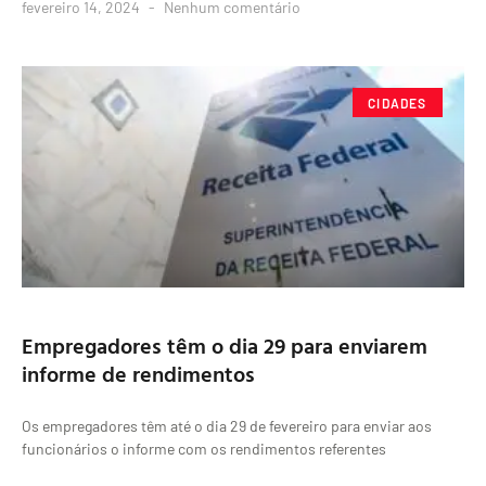
fevereiro 14, 2024
Nenhum comentário
CIDADES
Empregadores têm o dia 29 para enviarem
informe de rendimentos
Os empregadores têm até o dia 29 de fevereiro para enviar aos
funcionários o informe com os rendimentos referentes