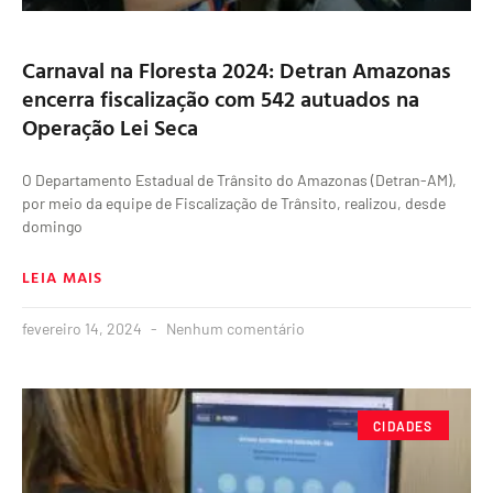
Carnaval na Floresta 2024: Detran Amazonas
encerra fiscalização com 542 autuados na
Operação Lei Seca
O Departamento Estadual de Trânsito do Amazonas (Detran-AM),
por meio da equipe de Fiscalização de Trânsito, realizou, desde
domingo
LEIA MAIS
fevereiro 14, 2024
Nenhum comentário
CIDADES