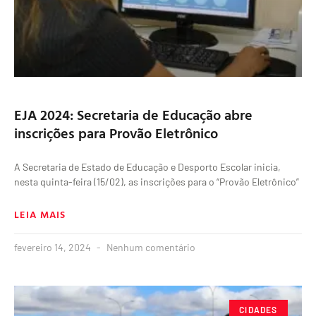
EJA 2024: Secretaria de Educação abre
inscrições para Provão Eletrônico
A Secretaria de Estado de Educação e Desporto Escolar inicia,
nesta quinta-feira (15/02), as inscrições para o “Provão Eletrônico”
LEIA MAIS
fevereiro 14, 2024
Nenhum comentário
CIDADES