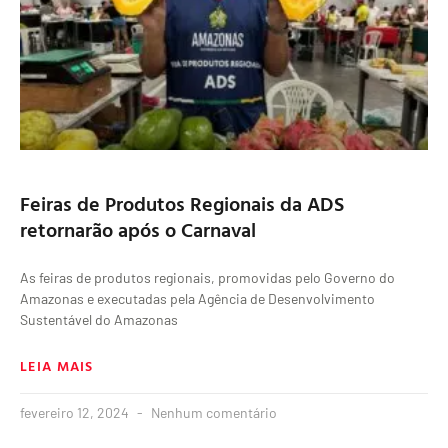
Feiras de Produtos Regionais da ADS
retornarão após o Carnaval
As feiras de produtos regionais, promovidas pelo Governo do
Amazonas e executadas pela Agência de Desenvolvimento
Sustentável do Amazonas
LEIA MAIS
fevereiro 12, 2024
Nenhum comentário