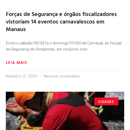
Forças de Segurança e órgãos fiscalizadores
vistoriam 14 eventos carnavalescos em
Manaus
Entre o sábado (10/02) e o domingo (11/02) de Carnaval, as Forças
de Segurança do Amazonas, em conjunto com
LEIA MAIS
fevereiro 13, 2024
Nenhum comentário
CIDADES