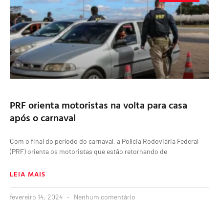
PRF orienta motoristas na volta para casa
após o carnaval
Com o final do período do carnaval, a Polícia Rodoviária Federal
(PRF) orienta os motoristas que estão retornando de
LEIA MAIS
fevereiro 14, 2024
Nenhum comentário