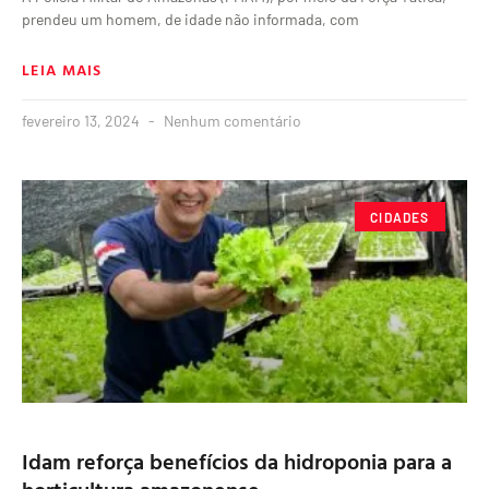
prendeu um homem, de idade não informada, com
LEIA MAIS
fevereiro 13, 2024
Nenhum comentário
CIDADES
Idam reforça benefícios da hidroponia para a