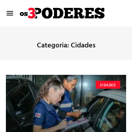
Categoria: Cidades
CIDADES