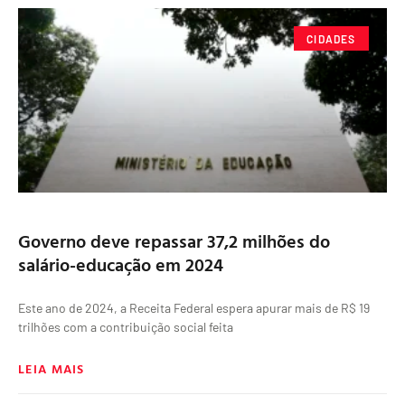
CIDADES
Governo deve repassar 37,2 milhões do
salário-educação em 2024
Este ano de 2024, a Receita Federal espera apurar mais de R$ 19
trilhões com a contribuição social feita
LEIA MAIS