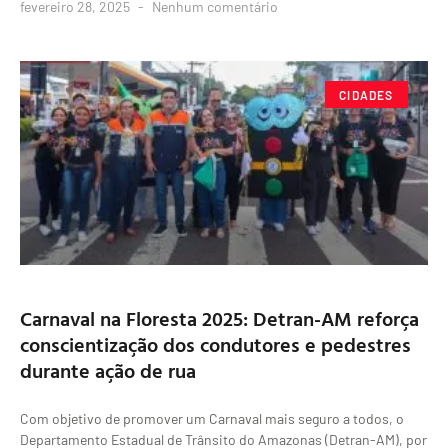
fevereiro 28, 2025
Nenhum comentário
CIDADES
Carnaval na Floresta 2025: Detran-AM reforça
conscientização dos condutores e pedestres
durante ação de rua
Com objetivo de promover um Carnaval mais seguro a todos, o
Departamento Estadual de Trânsito do Amazonas (Detran-AM), por