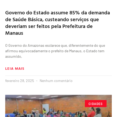
Governo do Estado assume 85% da demanda
de Saúde Básica, custeando serviços que
deveriam ser feitos pela Prefeitura de
Manaus
O Governo do Amazonas esclarece que, diferentemente do que
afirmou equivocadamente o prefeito de Manaus, o Estado tem
assumido,
LEIA MAIS
fevereiro 28, 2025
Nenhum comentário
CIDADES