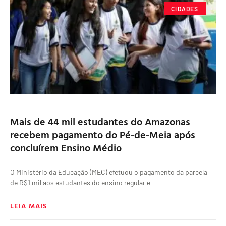
CIDADES
Mais de 44 mil estudantes do Amazonas
recebem pagamento do Pé-de-Meia após
concluírem Ensino Médio
O Ministério da Educação (MEC) efetuou o pagamento da parcela
de R$1 mil aos estudantes do ensino regular e
LEIA MAIS