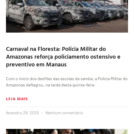
Carnaval na Floresta: Polícia Militar do
Amazonas reforça policiamento ostensivo e
preventivo em Manaus
Com o início dos desfiles das escolas de samba, a Polícia Militar do
Amazonas deflagrou, na tarde desta quinta-feira
LEIA MAIS
fevereiro 28, 2025
Nenhum comentário