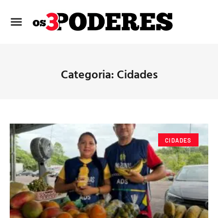
Categoria: Cidades
CIDADES