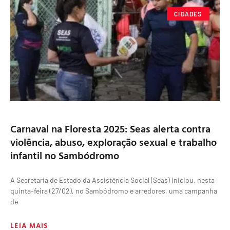
CIDADES
Carnaval na Floresta 2025: Seas alerta contra
violência, abuso, exploração sexual e trabalho
infantil no Sambódromo
A Secretaria de Estado da Assistência Social (Seas) iniciou, nesta
quinta-feira (27/02), no Sambódromo e arredores, uma campanha
de
LEIA MAIS