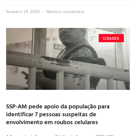
fevereiro 28, 2025
Nenhum comentário
CIDADES
SSP-AM pede apoio da população para
identificar 7 pessoas suspeitas de
envolvimento em roubos celulares