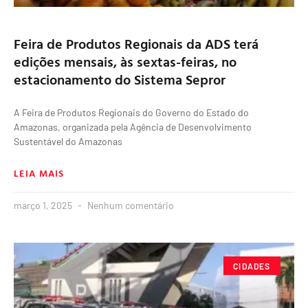
Feira de Produtos Regionais da ADS terá
edições mensais, às sextas-feiras, no
estacionamento do Sistema Sepror
A Feira de Produtos Regionais do Governo do Estado do
Amazonas, organizada pela Agência de Desenvolvimento
Sustentável do Amazonas
LEIA MAIS
março 1, 2025
Nenhum comentário
CIDADES