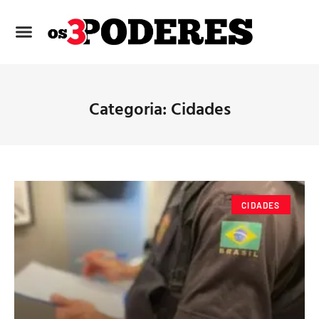
Categoria: Cidades
CIDADES