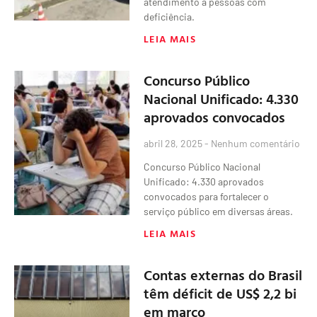
atendimento a pessoas com
deficiência.
LEIA MAIS
Concurso Público
Nacional Unificado: 4.330
aprovados convocados
abril 28, 2025
Nenhum comentário
Concurso Público Nacional
Unificado: 4.330 aprovados
convocados para fortalecer o
serviço público em diversas áreas.
LEIA MAIS
Contas externas do Brasil
têm déficit de US$ 2,2 bi
em março