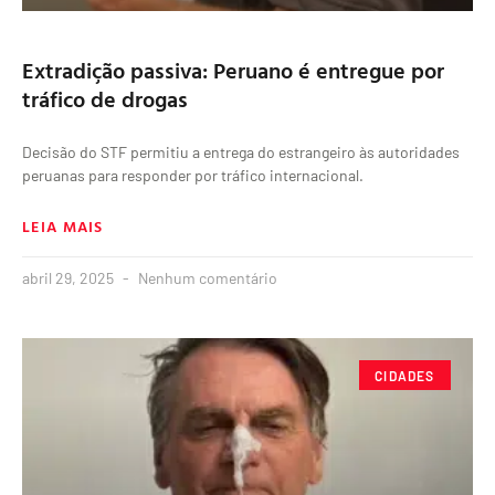
Extradição passiva: Peruano é entregue por
tráfico de drogas
Decisão do STF permitiu a entrega do estrangeiro às autoridades
peruanas para responder por tráfico internacional.
LEIA MAIS
abril 29, 2025
Nenhum comentário
CIDADES