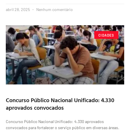
abril 28, 2025
Nenhum comentário
CIDADES
Concurso Público Nacional Unificado: 4.330
aprovados convocados
Concurso Público Nacional Unificado: 4.330 aprovados
convocados para fortalecer o serviço público em diversas áreas.