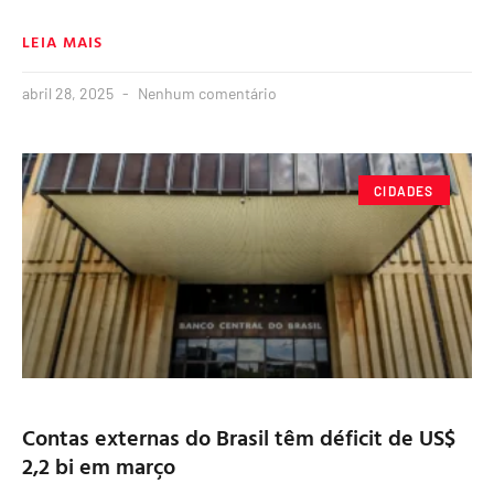
LEIA MAIS
abril 28, 2025
Nenhum comentário
CIDADES
Contas externas do Brasil têm déficit de US$
2,2 bi em março