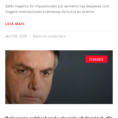
Saldo negativo foi impulsionado por aumento nas despesas com
viagens internacionais e remessas de lucros ao exterior.
LEIA MAIS
abril 28, 2025
Nenhum comentário
CIDADES