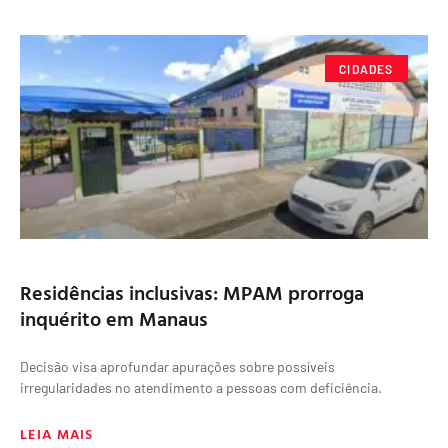
CIDADES
Residências inclusivas: MPAM prorroga
inquérito em Manaus
Decisão visa aprofundar apurações sobre possíveis
irregularidades no atendimento a pessoas com deficiência.
LEIA MAIS