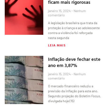
ficam mais rigorosas
janeiro 15, 2024
Nenhum
comentário
A legislação brasileira que trata da
proteção à criança e ao adolescente
contra a violência foi reforçada
nesta segunda
LEIA MAIS
Inflação deve fechar este
ano em 3,87%
janeiro 15, 2024
Nenhum
comentário
O mercado financeiro reduziu a
previsão da inflação para este ano.
Segundo projeção do Boletim Focus,
divulgada hoje (15)