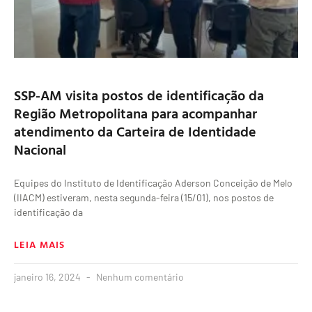
SSP-AM visita postos de identificação da
Região Metropolitana para acompanhar
atendimento da Carteira de Identidade
Nacional
Equipes do Instituto de Identificação Aderson Conceição de Melo
(IIACM) estiveram, nesta segunda-feira (15/01), nos postos de
identificação da
LEIA MAIS
janeiro 16, 2024
Nenhum comentário