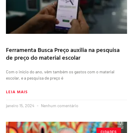
Ferramenta Busca Preço auxilia na pesquisa
de preço do material escolar
Com o início do ano, vêm também os gastos com o material
escolar, e a pesquisa de preço é
LEIA MAIS
janeiro 15, 2024
Nenhum comentário
CIDADES