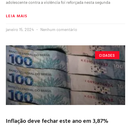
adolescente contra a violência foi reforçada nesta segunda
LEIA MAIS
janeiro 15, 2024
Nenhum comentário
CIDADES
Inflação deve fechar este ano em 3,87%