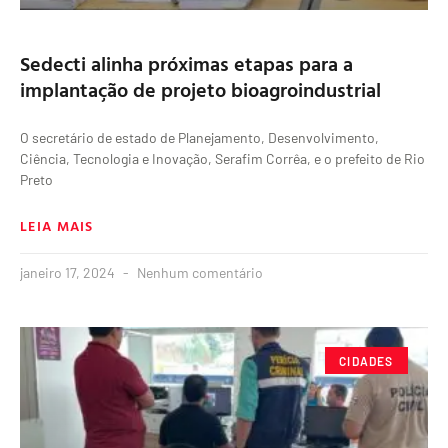
Sedecti alinha próximas etapas para a
implantação de projeto bioagroindustrial
O secretário de estado de Planejamento, Desenvolvimento,
Ciência, Tecnologia e Inovação, Serafim Corrêa, e o prefeito de Rio
Preto
LEIA MAIS
janeiro 17, 2024
Nenhum comentário
CIDADES