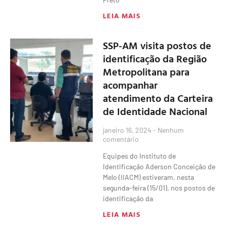
LEIA MAIS
SSP-AM visita postos de
identificação da Região
Metropolitana para
acompanhar
atendimento da Carteira
de Identidade Nacional
janeiro 16, 2024
Nenhum
comentário
Equipes do Instituto de
Identificação Aderson Conceição de
Melo (IIACM) estiveram, nesta
segunda-feira (15/01), nos postos de
identificação da
LEIA MAIS