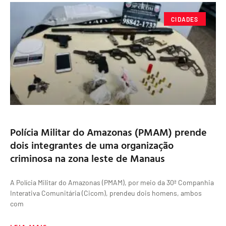
CIDADES
Polícia Militar do Amazonas (PMAM) prende
dois integrantes de uma organização
criminosa na zona leste de Manaus
A Polícia Militar do Amazonas (PMAM), por meio da 30ª Companhia
Interativa Comunitária (Cicom), prendeu dois homens, ambos
com