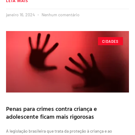
LEIA MAIS
janeiro 16, 2024
Nenhum comentário
CIDADES
Penas para crimes contra criança e
adolescente ficam mais rigorosas
A legislação brasileira que trata da proteção à criança e ao