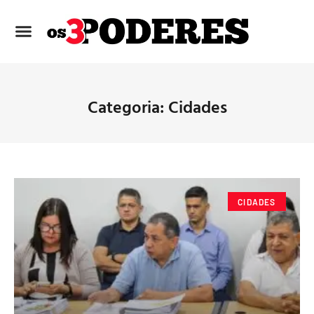
Categoria: Cidades
CIDADES