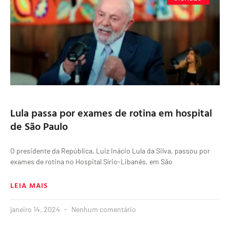
Lula passa por exames de rotina em hospital
de São Paulo
O presidente da República, Luiz Inácio Lula da Silva, passou por
exames de rotina no Hospital Sírio-Libanês, em São
LEIA MAIS
janeiro 14, 2024
Nenhum comentário