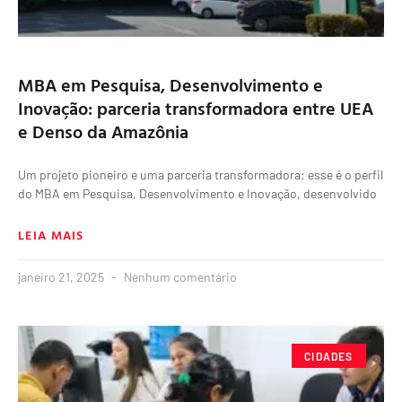
MBA em Pesquisa, Desenvolvimento e
Inovação: parceria transformadora entre UEA
e Denso da Amazônia
Um projeto pioneiro e uma parceria transformadora: esse é o perfil
do MBA em Pesquisa, Desenvolvimento e Inovação, desenvolvido
LEIA MAIS
janeiro 21, 2025
Nenhum comentário
CIDADES