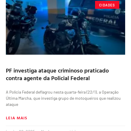
CIDADES
PF investiga ataque criminoso praticado
contra agente da Policial Federal
A Polícia Federal deflagrou nesta quarta-feira (22/1), a Operação
Última Marcha, que investiga grupo de motoqueiros que realizou
ataque
LEIA MAIS