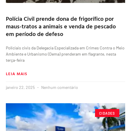
Polícia Civil prende dona de frigorífico por
maus-tratos a animais e venda de pescado
em período de defeso
Policiais civis da Delegacia Especializada em Crimes Contra o Meio
Ambiente e Urbanismo (Dema) prenderam em flagrante, nesta
terça-feira
LEIA MAIS
janeiro 22, 2025
Nenhum comentário
CIDADES