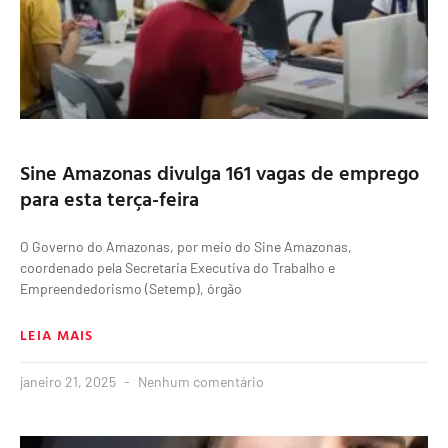
Sine Amazonas divulga 161 vagas de emprego
para esta terça-feira
O Governo do Amazonas, por meio do Sine Amazonas,
coordenado pela Secretaria Executiva do Trabalho e
Empreendedorismo (Setemp), órgão
LEIA MAIS
janeiro 21, 2025
Nenhum comentário