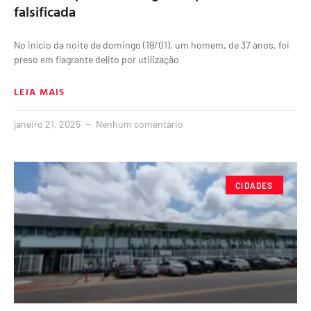
falsificada
No início da noite de domingo (19/01), um homem, de 37 anos, foi
preso em flagrante delito por utilização
LEIA MAIS
janeiro 21, 2025
Nenhum comentário
CIDADES