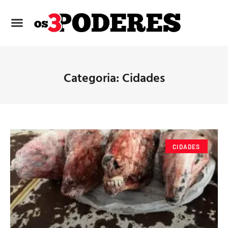
Categoria: Cidades
CIDADES