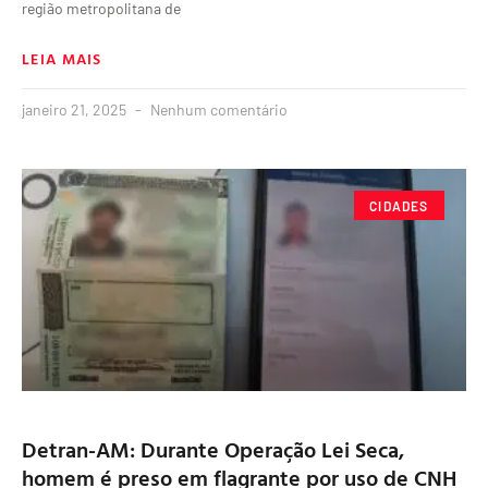
região metropolitana de
LEIA MAIS
janeiro 21, 2025
Nenhum comentário
CIDADES
Detran-AM: Durante Operação Lei Seca,
homem é preso em flagrante por uso de CNH