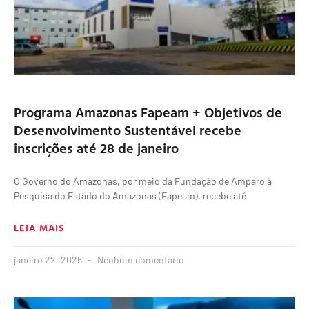
Programa Amazonas Fapeam + Objetivos de
Desenvolvimento Sustentável recebe
inscrições até 28 de janeiro
O Governo do Amazonas, por meio da Fundação de Amparo à
Pesquisa do Estado do Amazonas (Fapeam), recebe até
LEIA MAIS
janeiro 22, 2025
Nenhum comentário