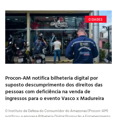
CIDADES
Procon-AM notifica bilheteria digital por
suposto descumprimento dos direitos das
pessoas com deficiência na venda de
ingressos para o evento Vasco x Madureira
O Instituto de Defesa do Consumidor do Amazonas (Procon-AM)
notificou a empresa Bilheteria Digital Promoção e Entretenimento