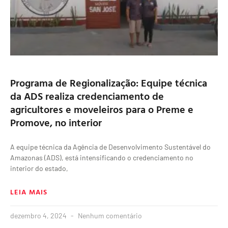
Programa de Regionalização: Equipe técnica
da ADS realiza credenciamento de
agricultores e moveleiros para o Preme e
Promove, no interior
A equipe técnica da Agência de Desenvolvimento Sustentável do
Amazonas (ADS), está intensificando o credenciamento no
interior do estado,
LEIA MAIS
dezembro 4, 2024
Nenhum comentário