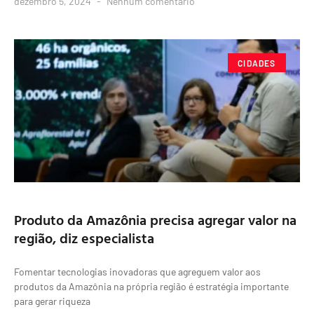
dezembro 5, 2024
Nenhum comentário
CIDADES
Produto da Amazônia precisa agregar valor na
região, diz especialista
Fomentar tecnologias inovadoras que agreguem valor aos
produtos da Amazônia na própria região é estratégia importante
para gerar riqueza