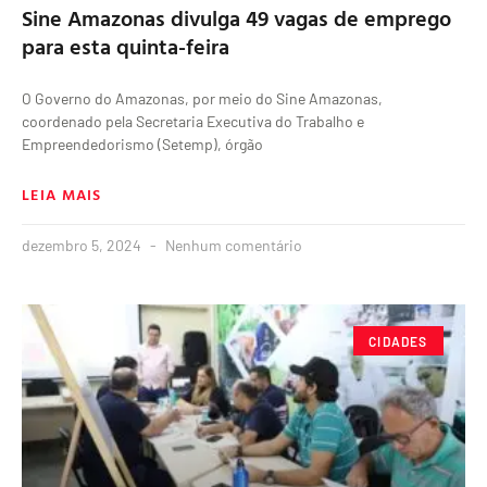
Sine Amazonas divulga 49 vagas de emprego
para esta quinta-feira
O Governo do Amazonas, por meio do Sine Amazonas,
coordenado pela Secretaria Executiva do Trabalho e
Empreendedorismo (Setemp), órgão
LEIA MAIS
dezembro 5, 2024
Nenhum comentário
CIDADES