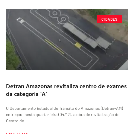
CIDADES
Detran Amazonas revitaliza centro de exames
da categoria ‘A’
O Departamento Estadual de Trânsito do Amazonas (Detran-AM)
entregou, nesta quarta-feira (04/12), a obra de revitalização do
Centro de