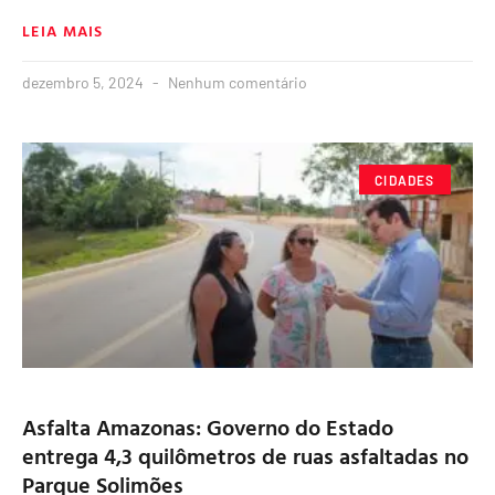
LEIA MAIS
dezembro 5, 2024
Nenhum comentário
CIDADES
Asfalta Amazonas: Governo do Estado
entrega 4,3 quilômetros de ruas asfaltadas no
Parque Solimões