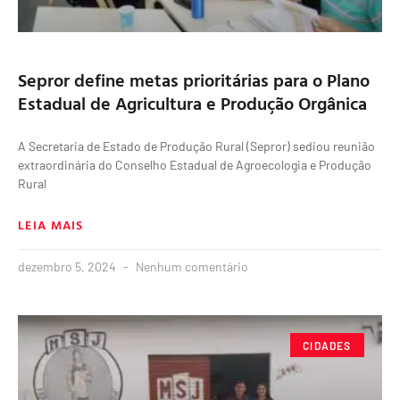
Sepror define metas prioritárias para o Plano
Estadual de Agricultura e Produção Orgânica
A Secretaria de Estado de Produção Rural (Sepror) sediou reunião
extraordinária do Conselho Estadual de Agroecologia e Produção
Rural
LEIA MAIS
dezembro 5, 2024
Nenhum comentário
CIDADES