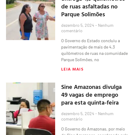
de ruas asfaltadas no
Parque Solimões
dezembro 5, 2024
Nenhum
comentário
O Governo do Estado concluiu a
pavimentação de mais de 4,3
quilômetros de ruas na comunidade
Parque Solimões, no
LEIA MAIS
Sine Amazonas divulga
49 vagas de emprego
para esta quinta-feira
dezembro 5, 2024
Nenhum
comentário
O Governo do Amazonas, por meio