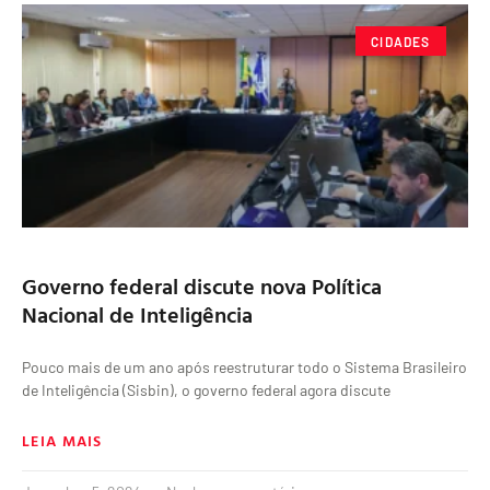
CIDADES
Governo federal discute nova Política
Nacional de Inteligência
Pouco mais de um ano após reestruturar todo o Sistema Brasileiro
de Inteligência (Sisbin), o governo federal agora discute
LEIA MAIS