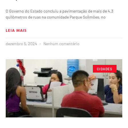
O Governo do Estado concluiu a pavimentação de mais de 4,3
quilômetros de ruas na comunidade Parque Solimões, no
LEIA MAIS
dezembro 5, 2024
Nenhum comentário
CIDADES