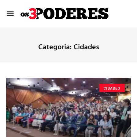
Categoria: Cidades
CIDADES