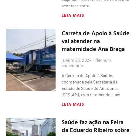
acontece entre
LEIA MAIS
Carreta de Apoio à Saúde
vai atender na
maternidade Ana Braga
janeiro 23, 2024
Nenhum
comentário
A Carreta de Apoio à Saúde,
coordenada pela Secretaria de
Estado de Saúde do Amazonas
(SES-AM), está retomando suas
LEIA MAIS
Saúde faz ação na Feira
da Eduardo Ribeiro sobre