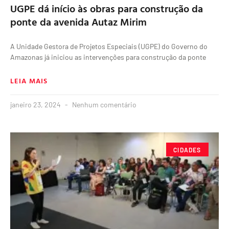
UGPE dá início às obras para construção da
ponte da avenida Autaz Mirim​
A Unidade Gestora de Projetos Especiais (UGPE) do Governo do
Amazonas já iniciou as intervenções para construção da ponte
LEIA MAIS
janeiro 23, 2024
Nenhum comentário
CIDADES