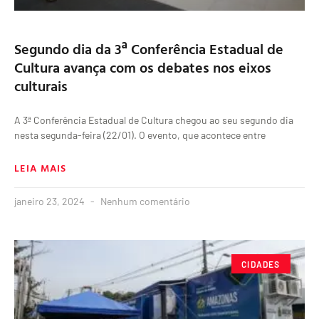
Segundo dia da 3ª Conferência Estadual de
Cultura avança com os debates nos eixos
culturais
A 3ª Conferência Estadual de Cultura chegou ao seu segundo dia
nesta segunda-feira (22/01). O evento, que acontece entre
LEIA MAIS
janeiro 23, 2024
Nenhum comentário
CIDADES