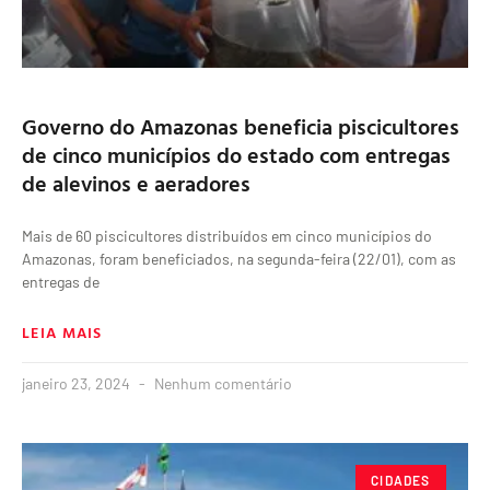
Governo do Amazonas beneficia piscicultores
de cinco municípios do estado com entregas
de alevinos e aeradores
Mais de 60 piscicultores distribuídos em cinco municípios do
Amazonas, foram beneficiados, na segunda-feira (22/01), com as
entregas de
LEIA MAIS
janeiro 23, 2024
Nenhum comentário
CIDADES