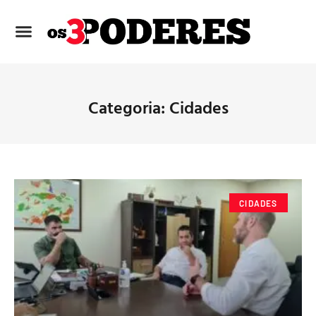
Categoria: Cidades
CIDADES