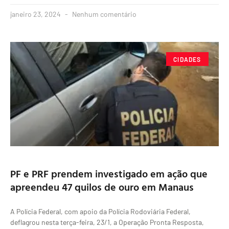
janeiro 23, 2024
Nenhum comentário
CIDADES
PF e PRF prendem investigado em ação que
apreendeu 47 quilos de ouro em Manaus
A Polícia Federal, com apoio da Polícia Rodoviária Federal,
deflagrou nesta terça-feira, 23/1, a Operação Pronta Resposta,