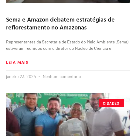
Sema e Amazon debatem estratégias de
reflorestamento no Amazonas
Representantes da Secretaria de Estado do Meio Ambiente (Sema)
estiveram reunidos com o diretor do Núcleo de Ciência e
LEIA MAIS
janeiro 23, 2024
Nenhum comentário
CIDADES