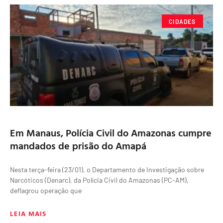
CIDADES
Em Manaus, Polícia Civil do Amazonas cumpre
mandados de prisão do Amapá
Nesta terça-feira (23/01), o Departamento de Investigação sobre
Narcóticos (Denarc), da Polícia Civil do Amazonas (PC-AM),
deflagrou operação que
LEIA MAIS