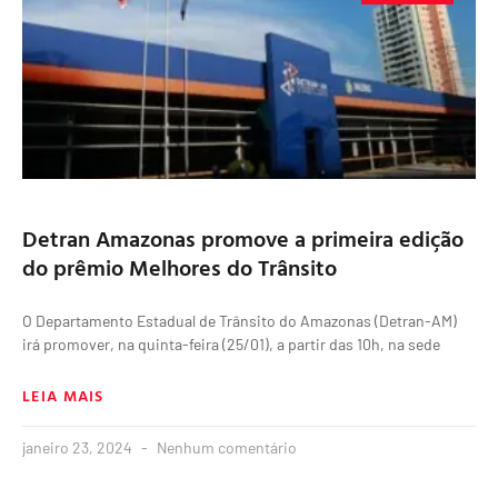
Detran Amazonas promove a primeira edição
do prêmio Melhores do Trânsito
O Departamento Estadual de Trânsito do Amazonas (Detran-AM)
irá promover, na quinta-feira (25/01), a partir das 10h, na sede
LEIA MAIS
janeiro 23, 2024
Nenhum comentário