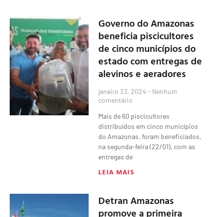
Governo do Amazonas
beneficia piscicultores
de cinco municípios do
estado com entregas de
alevinos e aeradores
janeiro 23, 2024
Nenhum
comentário
Mais de 60 piscicultores
distribuídos em cinco municípios
do Amazonas, foram beneficiados,
na segunda-feira (22/01), com as
entregas de
LEIA MAIS
Detran Amazonas
promove a primeira