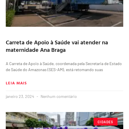
Carreta de Apoio à Saúde vai atender na
maternidade Ana Braga
A Carreta de Apoio à Saúde, coordenada pela Secretaria de Estado
de Saúde do Amazonas (SES-AM), está retomando suas
LEIA MAIS
janeiro 23, 2024
Nenhum comentário
CIDADES