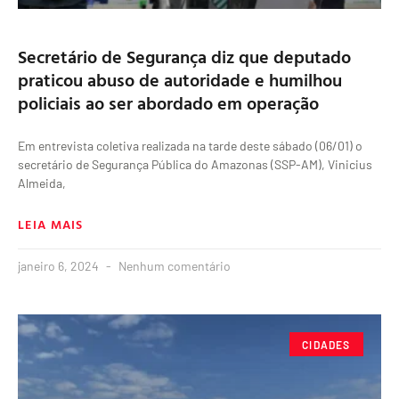
Secretário de Segurança diz que deputado
praticou abuso de autoridade e humilhou
policiais ao ser abordado em operação
Em entrevista coletiva realizada na tarde deste sábado (06/01) o
secretário de Segurança Pública do Amazonas (SSP-AM), Vinicius
Almeida,
LEIA MAIS
janeiro 6, 2024
Nenhum comentário
CIDADES