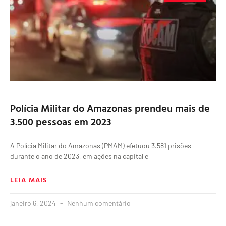
Polícia Militar do Amazonas prendeu mais de
3.500 pessoas em 2023
A Polícia Militar do Amazonas (PMAM) efetuou 3.581 prisões
durante o ano de 2023, em ações na capital e
LEIA MAIS
janeiro 6, 2024
Nenhum comentário