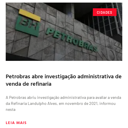
CIDADES
Petrobras abre investigação administrativa de
venda de refinaria
A Petrobras abriu investigação administrativa para avaliar a venda
da Refinaria Landulpho Alves, em novembro de 2021, informou
nesta
LEIA MAIS