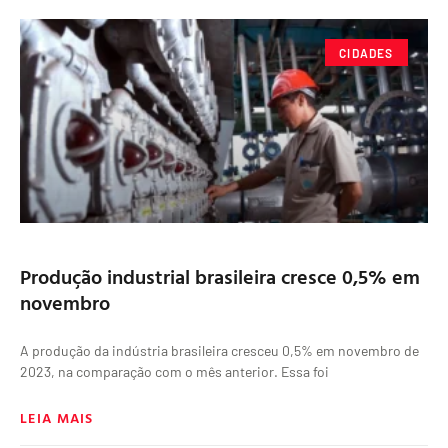
CIDADES
Produção industrial brasileira cresce 0,5% em
novembro
A produção da indústria brasileira cresceu 0,5% em novembro de
2023, na comparação com o mês anterior. Essa foi
LEIA MAIS