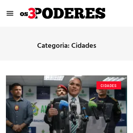
Categoria: Cidades
CIDADES