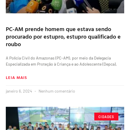
PC-AM prende homem que estava sendo
procurado por estupro, estupro qualificado e
roubo
A Polícia Civil do Amazonas (PC-AM), por meio da Delegacia
Especializada em Proteção à Criança e ao Adolescente (Depca),
LEIA MAIS
janeiro 6, 2024
Nenhum comentário
CIDADES