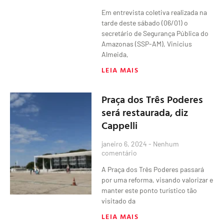
Em entrevista coletiva realizada na
tarde deste sábado (06/01) o
secretário de Segurança Pública do
Amazonas (SSP-AM), Vinicius
Almeida,
LEIA MAIS
Praça dos Três Poderes
será restaurada, diz
Cappelli
janeiro 6, 2024
Nenhum
comentário
A Praça dos Três Poderes passará
por uma reforma, visando valorizar e
manter este ponto turístico tão
visitado da
LEIA MAIS