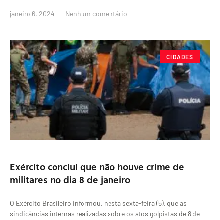
janeiro 6, 2024
Nenhum comentário
CIDADES
Exército conclui que não houve crime de
militares no dia 8 de janeiro
O Exército Brasileiro informou, nesta sexta-feira (5), que as
sindicâncias internas realizadas sobre os atos golpistas de 8 de