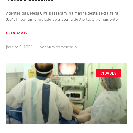
Agentes da Defesa Civil passaram, na manhã desta sexta-feira
(05/01), por um simulado do Sistema de Alerta. O treinamento
LEIA MAIS
janeiro 6, 2024
Nenhum comentário
CIDADES