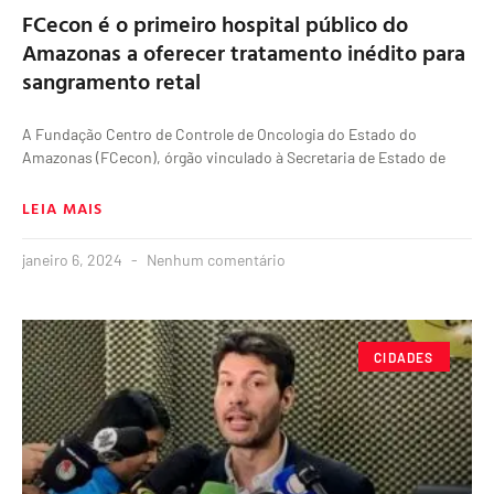
FCecon é o primeiro hospital público do
Amazonas a oferecer tratamento inédito para
sangramento retal
A Fundação Centro de Controle de Oncologia do Estado do
Amazonas (FCecon), órgão vinculado à Secretaria de Estado de
LEIA MAIS
janeiro 6, 2024
Nenhum comentário
CIDADES