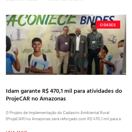
CIDADES
Idam garante R$ 470,1 mil para atividades do
ProjeCAR no Amazonas
O Projeto de Implementação do Cadastro Ambiental Rural
(ProjeCAR) no Amazonas será reforçado com R$ 470,1 mil para a