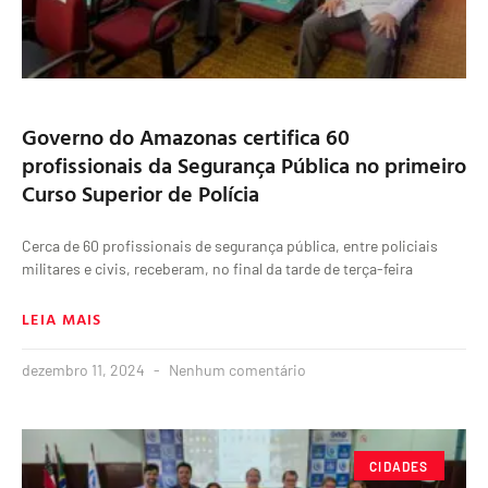
Governo do Amazonas certifica 60
profissionais da Segurança Pública no primeiro
Curso Superior de Polícia
Cerca de 60 profissionais de segurança pública, entre policiais
militares e civis, receberam, no final da tarde de terça-feira
LEIA MAIS
dezembro 11, 2024
Nenhum comentário
CIDADES