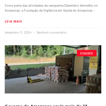
Como parte das atividades da campanha Dezembro Vermelho no
Amazonas, a Fundação de Vigilância em Saúde do Amazonas –
LEIA MAIS
dezembro 11, 2024
Nenhum comentário
CIDADES