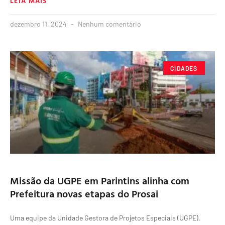
LEIA MAIS
dezembro 11, 2024
Nenhum comentário
CIDADES
Missão da UGPE em Parintins alinha com
Prefeitura novas etapas do Prosai
Uma equipe da Unidade Gestora de Projetos Especiais (UGPE),