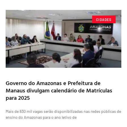
CIDADES
Governo do Amazonas e Prefeitura de
Manaus divulgam calendário de Matrículas
para 2025
Mais de 830 mil vagas serão disponibilizadas nas redes públicas de
ensino do Amazonas para o ano letivo de