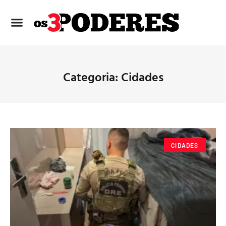
Categoria: Cidades
CIDADES