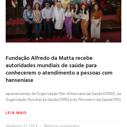
Fundação Alfredo da Matta recebe
autoridades mundiais de saúde para
conhecerem o atendimento a pessoas com
hanseníase
epresentantes da Organização Pan-Americana da Saúde (OPAS), da
Organização Mundial da Saúde (OMS) e do Ministério da Saúde (MS)
LEIA MAIS
dezembro 11, 2024
Nenhum comentário