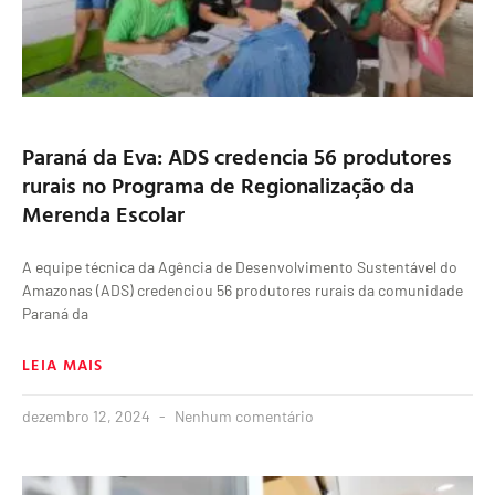
Paraná da Eva: ADS credencia 56 produtores
rurais no Programa de Regionalização da
Merenda Escolar
A equipe técnica da Agência de Desenvolvimento Sustentável do
Amazonas (ADS) credenciou 56 produtores rurais da comunidade
Paraná da
LEIA MAIS
dezembro 12, 2024
Nenhum comentário