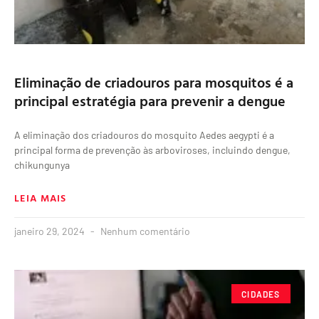
Eliminação de criadouros para mosquitos é a
principal estratégia para prevenir a dengue
A eliminação dos criadouros do mosquito Aedes aegypti é a
principal forma de prevenção às arboviroses, incluindo dengue,
chikungunya
LEIA MAIS
janeiro 29, 2024
Nenhum comentário
CIDADES