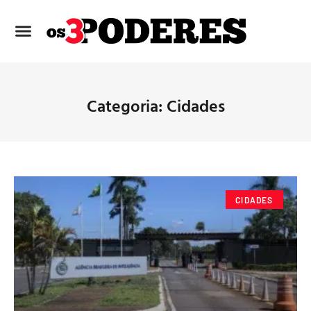
Categoria: Cidades
CIDADES