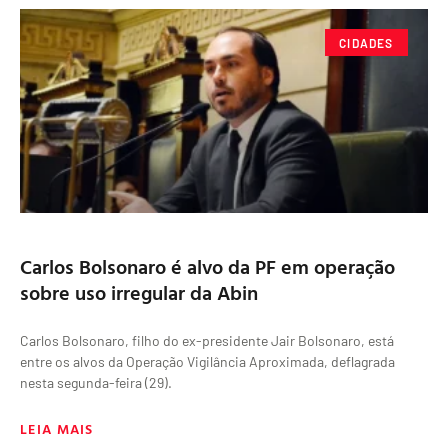
CIDADES
Carlos Bolsonaro é alvo da PF em operação
sobre uso irregular da Abin
Carlos Bolsonaro, filho do ex-presidente Jair Bolsonaro, está
entre os alvos da Operação Vigilância Aproximada, deflagrada
nesta segunda-feira (29).
LEIA MAIS