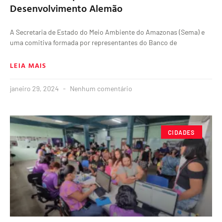
Desenvolvimento Alemão
A Secretaria de Estado do Meio Ambiente do Amazonas (Sema) e
uma comitiva formada por representantes do Banco de
LEIA MAIS
janeiro 29, 2024
Nenhum comentário
CIDADES