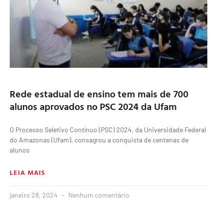
Rede estadual de ensino tem mais de 700
alunos aprovados no PSC 2024 da Ufam
O Processo Seletivo Contínuo (PSC) 2024, da Universidade Federal
do Amazonas (Ufam), consagrou a conquista de centenas de
alunos
LEIA MAIS
janeiro 28, 2024
Nenhum comentário