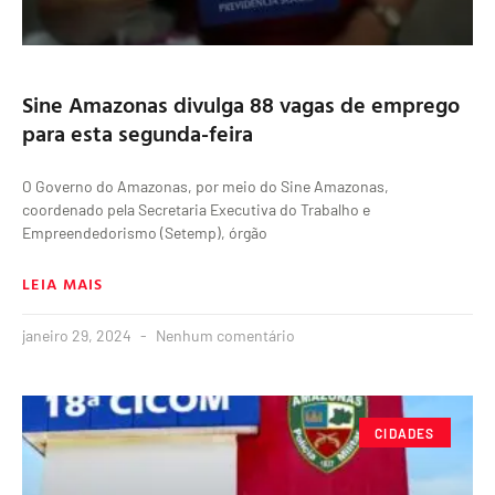
Sine Amazonas divulga 88 vagas de emprego
para esta segunda-feira
O Governo do Amazonas, por meio do Sine Amazonas,
coordenado pela Secretaria Executiva do Trabalho e
Empreendedorismo (Setemp), órgão
LEIA MAIS
janeiro 29, 2024
Nenhum comentário
CIDADES