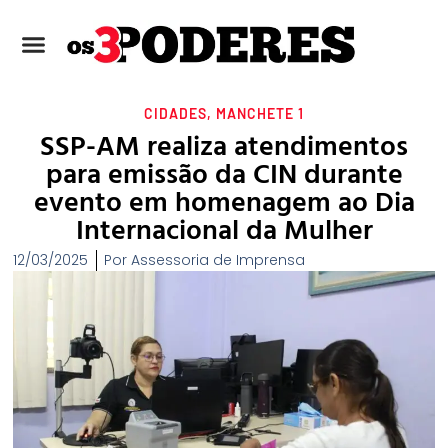
CIDADES
,
MANCHETE 1
SSP-AM realiza atendimentos
para emissão da CIN durante
evento em homenagem ao Dia
Internacional da Mulher
12/03/2025
Por
Assessoria de Imprensa