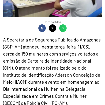
Compartilhe
A Secretaria de Segurança Pública do Amazonas
(SSP-AM) atendeu, nesta terça-feira (11/03),
cerca de 150 mulheres com serviços voltados à
emissão de Carteira de Identidade Nacional
(CIN). O atendimento foi realizado pelo do
Instituto de Identificação Aderson Conceição de
Melo (IIACM) durante evento em homenagem ao
Dia Internacional da Mulher, na Delegacia
Especializada em Crimes Contra a Mulher
(DECCM) da Polícia Civil (PC-AM).