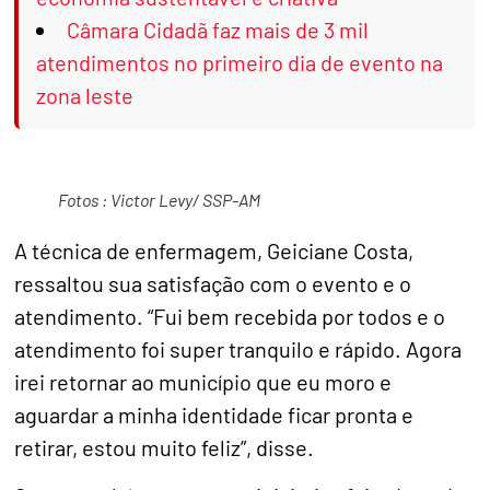
Câmara Cidadã faz mais de 3 mil
atendimentos no primeiro dia de evento na
zona leste
Fotos : Victor Levy/ SSP-AM
A técnica de enfermagem, Geiciane Costa,
ressaltou sua satisfação com o evento e o
atendimento. “Fui bem recebida por todos e o
atendimento foi super tranquilo e rápido. Agora
irei retornar ao município que eu moro e
aguardar a minha identidade ficar pronta e
retirar, estou muito feliz”, disse.