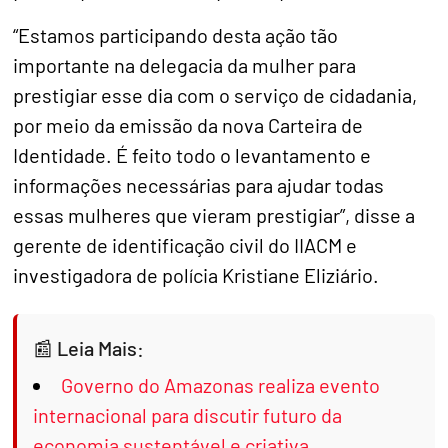
“Estamos participando desta ação tão
importante na delegacia da mulher para
prestigiar esse dia com o serviço de cidadania,
por meio da emissão da nova Carteira de
Identidade. É feito todo o levantamento e
informações necessárias para ajudar todas
essas mulheres que vieram prestigiar”, disse a
gerente de identificação civil do IIACM e
investigadora de polícia Kristiane Eliziário.
Leia Mais:
Governo do Amazonas realiza evento
internacional para discutir futuro da
economia sustentável e criativa