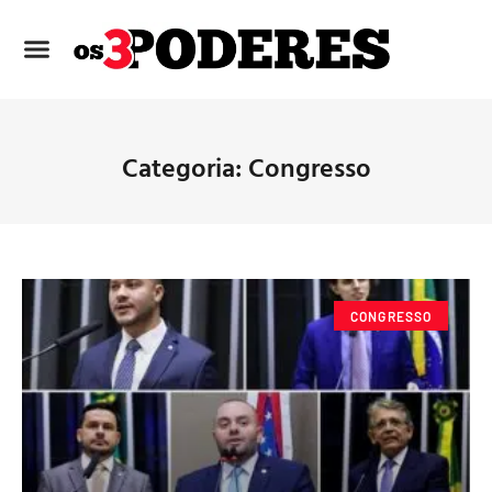
Categoria: Congresso
CONGRESSO