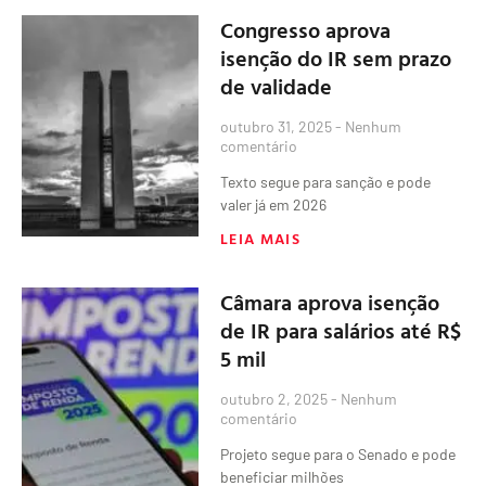
Congresso aprova
isenção do IR sem prazo
de validade
outubro 31, 2025
Nenhum
comentário
Texto segue para sanção e pode
valer já em 2026
LEIA MAIS
Câmara aprova isenção
de IR para salários até R$
5 mil
outubro 2, 2025
Nenhum
comentário
Projeto segue para o Senado e pode
beneficiar milhões