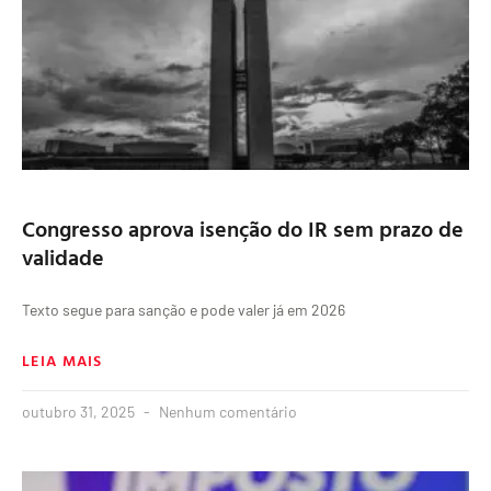
Congresso aprova isenção do IR sem prazo de
validade
Texto segue para sanção e pode valer já em 2026
LEIA MAIS
outubro 31, 2025
Nenhum comentário