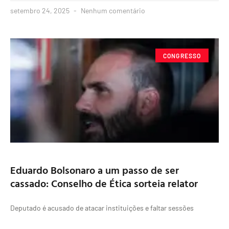
setembro 24, 2025
Nenhum comentário
CONGRESSO
Eduardo Bolsonaro a um passo de ser
cassado: Conselho de Ética sorteia relator
Deputado é acusado de atacar instituições e faltar sessões