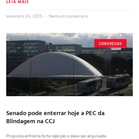
LEIA MAIS
setembro 24, 2025
Nenhum comentário
CONGRESSO
Senado pode enterrar hoje a PEC da
Blindagem na CCJ
Proposta enfrenta forte rejeição e deve ser arquivada