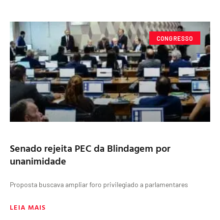
CONGRESSO
Senado rejeita PEC da Blindagem por
unanimidade
Proposta buscava ampliar foro privilegiado a parlamentares
LEIA MAIS