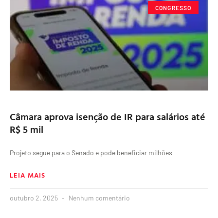
CONGRESSO
Câmara aprova isenção de IR para salários até
R$ 5 mil
Projeto segue para o Senado e pode beneficiar milhões
LEIA MAIS
outubro 2, 2025
Nenhum comentário