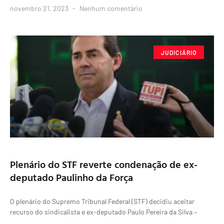
novembro 21, 2023
Nenhum comentário
JUDICIÁRIO
Plenário do STF reverte condenação de ex-
deputado Paulinho da Força
O plenário do Supremo Tribunal Federal (STF) decidiu aceitar
recurso do sindicalista e ex-deputado Paulo Pereira da Silva –