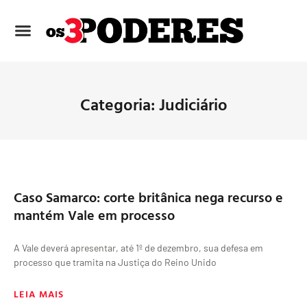
Categoria: Judiciário
Caso Samarco: corte britânica nega recurso e
mantém Vale em processo
A Vale deverá apresentar, até 1º de dezembro, sua defesa em
processo que tramita na Justiça do Reino Unido
LEIA MAIS