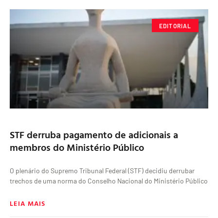
EDITORIAL
STF derruba pagamento de adicionais a
membros do Ministério Público
O plenário do Supremo Tribunal Federal (STF) decidiu derrubar
trechos de uma norma do Conselho Nacional do Ministério Público
LEIA MAIS