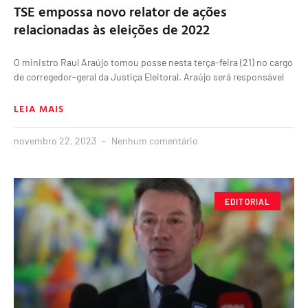
TSE empossa novo relator de ações
relacionadas às eleições de 2022
O ministro Raul Araújo tomou posse nesta terça-feira (21) no cargo
de corregedor-geral da Justiça Eleitoral. Araújo será responsável
LEIA MAIS
novembro 22, 2023
Nenhum comentário
EDITORIAL