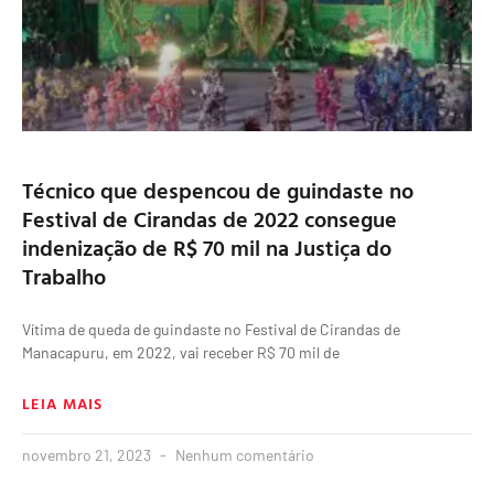
Técnico que despencou de guindaste no
Festival de Cirandas de 2022 consegue
indenização de R$ 70 mil na Justiça do
Trabalho
Vítima de queda de guindaste no Festival de Cirandas de
Manacapuru, em 2022, vai receber R$ 70 mil de
LEIA MAIS
novembro 21, 2023
Nenhum comentário