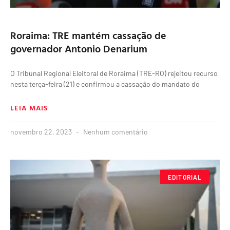
Roraima: TRE mantém cassação de
governador Antonio Denarium
O Tribunal Regional Eleitoral de Roraima (TRE-RO) rejeitou recurso
nesta terça-feira (21) e confirmou a cassação do mandato do
LEIA MAIS
novembro 22, 2023
Nenhum comentário
EDITORIAL