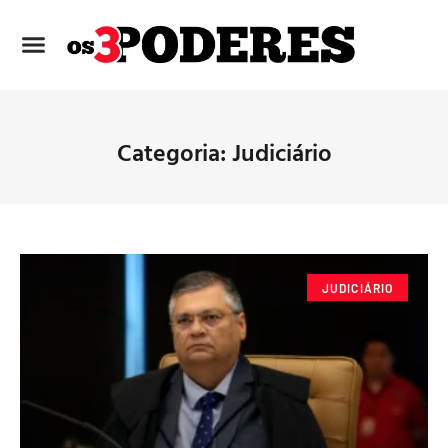
Categoria: Judiciário
JUDICIÁRIO