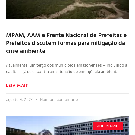
MPAM, AAM e Frente Nacional de Prefeitas e
Prefeitos discutem formas para mitigação da
crise ambiental
Atualmente, um terço dos municípios amazonenses — incluindo a
capital — já se encontra em situação de emergência ambiental,
LEIA MAIS
agosto 9, 2024
Nenhum comentário
JUDICIÁRIO