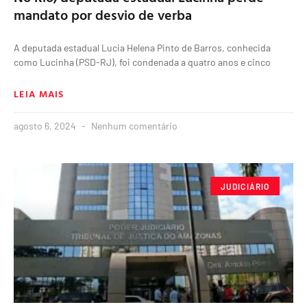
mandato por desvio de verba
A deputada estadual Lucia Helena Pinto de Barros, conhecida
como Lucinha (PSD-RJ), foi condenada a quatro anos e cinco
LEIA MAIS
agosto 6, 2024
Nenhum comentário
JUDICIÁRIO