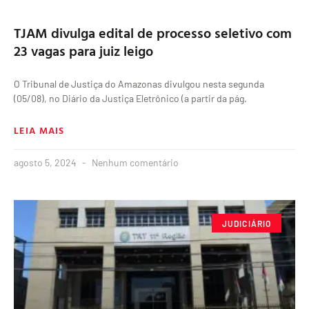
TJAM divulga edital de processo seletivo com
23 vagas para juiz leigo
O Tribunal de Justiça do Amazonas divulgou nesta segunda
(05/08), no Diário da Justiça Eletrônico (a partir da pág.
LEIA MAIS
agosto 5, 2024
Nenhum comentário
JUDICIÁRIO