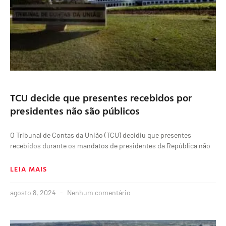
TCU decide que presentes recebidos por
presidentes não são públicos
O Tribunal de Contas da União (TCU) decidiu que presentes
recebidos durante os mandatos de presidentes da República não
LEIA MAIS
agosto 8, 2024
Nenhum comentário