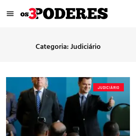
Categoria: Judiciário
JUDICIÁRIO