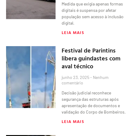
Medida que exigia apenas formas
digitais é suspensa por afetar
população sem acesso à inclusão
digital.
LEIA MAIS
Festival de Parintins
libera guindastes com
aval técnico
junho 23, 2025
Nenhum
comentário
Decisão judicial reconhece
segurança das estruturas após
apresentação de documentos e
validação do Corpo de Bombeiros.
LEIA MAIS