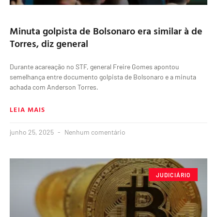
Minuta golpista de Bolsonaro era similar à de
Torres, diz general
Durante acareação no STF, general Freire Gomes apontou
semelhança entre documento golpista de Bolsonaro e a minuta
achada com Anderson Torres.
LEIA MAIS
junho 25, 2025
Nenhum comentário
JUDICIÁRIO