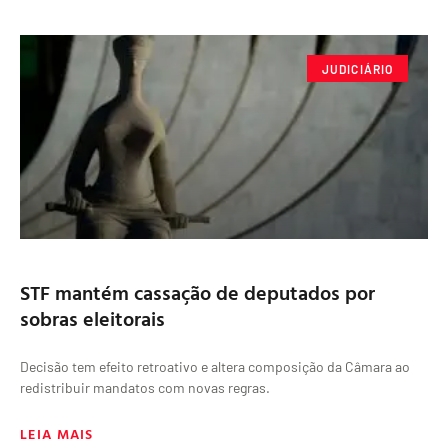
JUDICIÁRIO
STF mantém cassação de deputados por
sobras eleitorais
Decisão tem efeito retroativo e altera composição da Câmara ao
redistribuir mandatos com novas regras.
LEIA MAIS