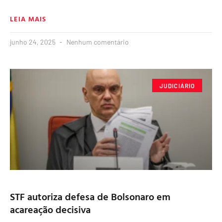
LEIA MAIS
junho 24, 2025
Nenhum comentário
JUDICIÁRIO
STF autoriza defesa de Bolsonaro em
acareação decisiva