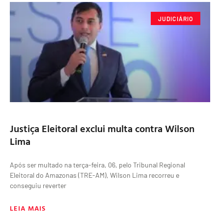
JUDICIÁRIO
Justiça Eleitoral exclui multa contra Wilson
Lima
Após ser multado na terça-feira, 06, pelo Tribunal Regional
Eleitoral do Amazonas (TRE-AM), Wilson Lima recorreu e
conseguiu reverter
LEIA MAIS