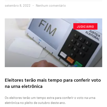
setembro 8, 2022
Nenhum comentário
JUDICIÁRIO
Eleitores terão mais tempo para conferir voto
na urna eletrônica
Os eleitores terão um tempo extra para conferir o voto na urna
eletrônica no pleito de outubro deste ano.