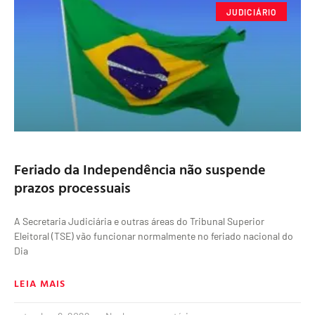
JUDICIÁRIO
Feriado da Independência não suspende
prazos processuais
A Secretaria Judiciária e outras áreas do Tribunal Superior
Eleitoral (TSE) vão funcionar normalmente no feriado nacional do
Dia
LEIA MAIS