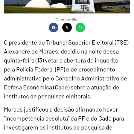
Compartilhe
O presidente do Tribunal Superior Eleitoral (TSE),
Alexandre de Moraes, decidiu na noite dessa
quinta-feira (13) vetar a abertura de inquérito
pela Polícia Federal (PF) e de procedimento
administrativo pelo Conselho Administrativo de
Defesa Econômica (Cade) sobre a atuação de
institutos de pesquisas eleitorais.
Moraes justificou a decisão afirmando haver
“incompetência absoluta” da PF e do Cade para
investigarem os institutos de pesquisa de