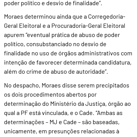
poder político e desvio de finalidade”.
Moraes determinou ainda que a Corregedoria-
Geral Eleitoral e a Procuradoria-Geral Eleitoral
apurem “eventual prática de abuso de poder
político, consubstanciado no desvio de
finalidade no uso de órgãos administrativos com
intenção de favorecer determinada candidatura,
além do crime de abuso de autoridade”.
No despacho, Moraes disse serem precipitados
os dois procedimentos abertos por
determinação do Ministério da Justiça, órgão ao
qual a PF está vinculada, e o Cade. “Ambas as
determinações – MJ e Cade – são baseadas,
unicamente, em presunções relacionadas à