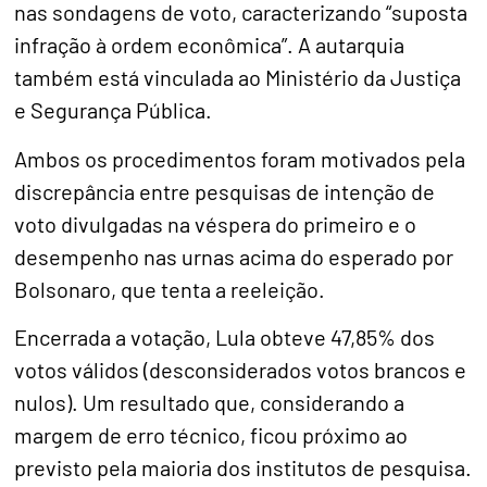
nas sondagens de voto, caracterizando “suposta
infração à ordem econômica”. A autarquia
também está vinculada ao Ministério da Justiça
e Segurança Pública.
Ambos os procedimentos foram motivados pela
discrepância entre pesquisas de intenção de
voto divulgadas na véspera do primeiro e o
desempenho nas urnas acima do esperado por
Bolsonaro, que tenta a reeleição.
Encerrada a votação, Lula obteve 47,85% dos
votos válidos (desconsiderados votos brancos e
nulos). Um resultado que, considerando a
margem de erro técnico, ficou próximo ao
previsto pela maioria dos institutos de pesquisa.