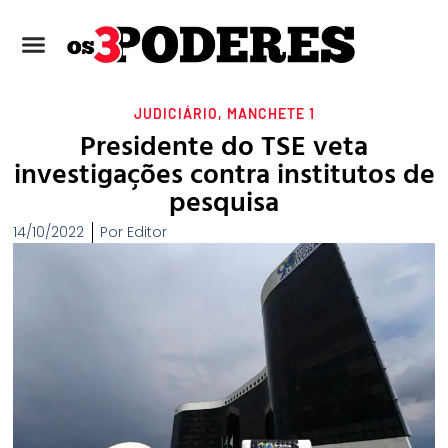
JUDICIÁRIO
,
MANCHETE 1
Presidente do TSE veta
investigações contra institutos de
pesquisa
14/10/2022
Por
Editor