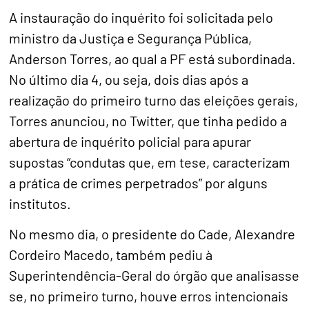
A instauração do inquérito foi solicitada pelo
ministro da Justiça e Segurança Pública,
Anderson Torres, ao qual a PF está subordinada.
No último dia 4, ou seja, dois dias após a
realização do primeiro turno das eleições gerais,
Torres anunciou, no Twitter, que tinha pedido a
abertura de inquérito policial para apurar
supostas “condutas que, em tese, caracterizam
a prática de crimes perpetrados” por alguns
institutos.
No mesmo dia, o presidente do Cade, Alexandre
Cordeiro Macedo, também pediu à
Superintendência-Geral do órgão que analisasse
se, no primeiro turno, houve erros intencionais