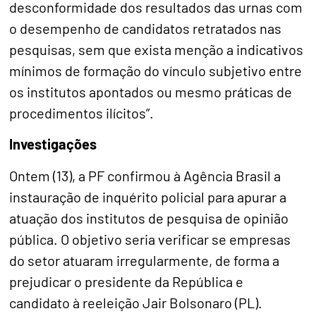
desconformidade dos resultados das urnas com
o desempenho de candidatos retratados nas
pesquisas, sem que exista menção a indicativos
mínimos de formação do vínculo subjetivo entre
os institutos apontados ou mesmo práticas de
procedimentos ilícitos”.
Investigações
Ontem (13), a PF confirmou à Agência Brasil a
instauração de inquérito policial para apurar a
atuação dos institutos de pesquisa de opinião
pública. O objetivo seria verificar se empresas
do setor atuaram irregularmente, de forma a
prejudicar o presidente da República e
candidato à reeleição Jair Bolsonaro (PL).