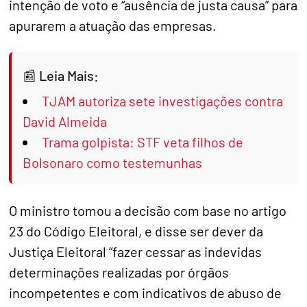
intenção de voto e “ausência de justa causa” para
apurarem a atuação das empresas.
Leia Mais:
TJAM autoriza sete investigações contra
David Almeida
Trama golpista: STF veta filhos de
Bolsonaro como testemunhas
O ministro tomou a decisão com base no artigo
23 do Código Eleitoral, e disse ser dever da
Justiça Eleitoral “fazer cessar as indevidas
determinações realizadas por órgãos
incompetentes e com indicativos de abuso de